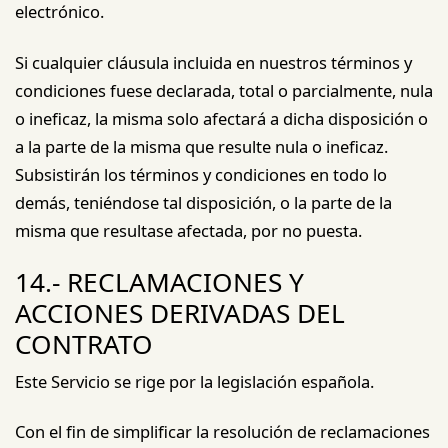
electrónico.
Si cualquier cláusula incluida en nuestros términos y
condiciones fuese declarada, total o parcialmente, nula
o ineficaz, la misma solo afectará a dicha disposición o
a la parte de la misma que resulte nula o ineficaz.
Subsistirán los términos y condiciones en todo lo
demás, teniéndose tal disposición, o la parte de la
misma que resultase afectada, por no puesta.
14.- RECLAMACIONES Y
ACCIONES DERIVADAS DEL
CONTRATO
Este Servicio se rige por la legislación española.
Con el fin de simplificar la resolución de reclamaciones