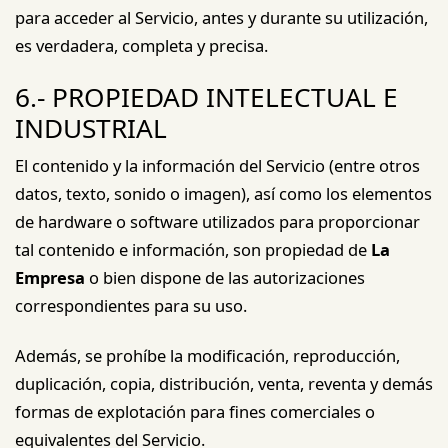
para acceder al Servicio, antes y durante su utilización,
es verdadera, completa y precisa.
6.- PROPIEDAD INTELECTUAL E
INDUSTRIAL
El contenido y la información del Servicio (entre otros
datos, texto, sonido o imagen), así como los elementos
de hardware o software utilizados para proporcionar
tal contenido e información, son propiedad de
La
Empresa
o bien dispone de las autorizaciones
correspondientes para su uso.
Además, se prohíbe la modificación, reproducción,
duplicación, copia, distribución, venta, reventa y demás
formas de explotación para fines comerciales o
equivalentes del Servicio.