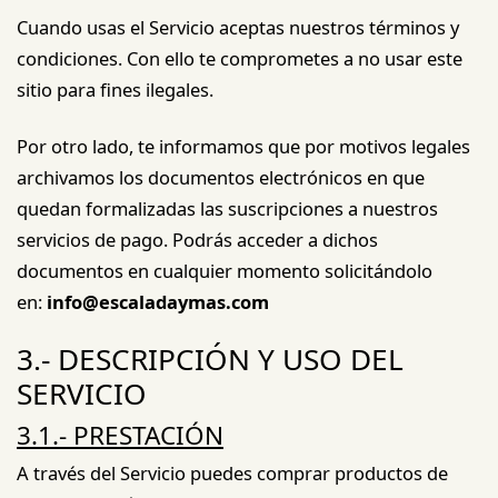
Cuando usas el Servicio aceptas nuestros términos y
condiciones. Con ello te comprometes a no usar este
sitio para fines ilegales.
Por otro lado, te informamos que por motivos legales
archivamos los documentos electrónicos en que
quedan formalizadas las suscripciones a nuestros
servicios de pago. Podrás acceder a dichos
documentos en cualquier momento solicitándolo
en:
info@escaladaymas.com
3.- DESCRIPCIÓN Y USO DEL
SERVICIO
3.1.- PRESTACIÓN
A través del Servicio puedes comprar productos de