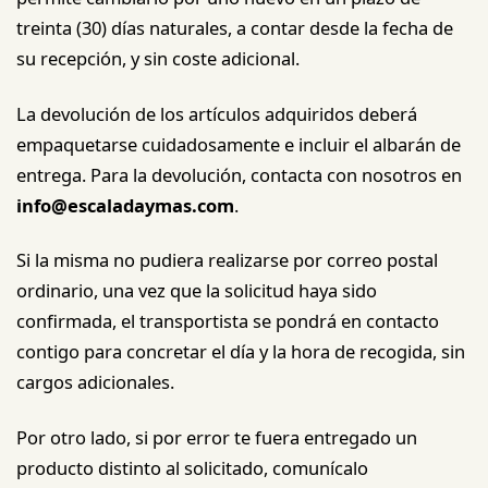
treinta (30) días naturales, a contar desde la fecha de
su recepción, y sin coste adicional.
La devolución de los artículos adquiridos deberá
empaquetarse cuidadosamente e incluir el albarán de
entrega. Para la devolución, contacta con nosotros en
info@escaladaymas.com
.
Si la misma no pudiera realizarse por correo postal
ordinario, una vez que la solicitud haya sido
confirmada, el transportista se pondrá en contacto
contigo para concretar el día y la hora de recogida, sin
cargos adicionales.
Por otro lado, si por error te fuera entregado un
producto distinto al solicitado, comunícalo