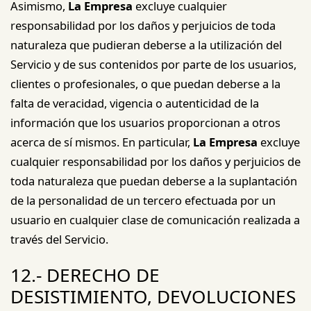
Asimismo,
La Empresa
excluye cualquier
responsabilidad por los daños y perjuicios de toda
naturaleza que pudieran deberse a la utilización del
Servicio y de sus contenidos por parte de los usuarios,
clientes o profesionales, o que puedan deberse a la
falta de veracidad, vigencia o autenticidad de la
información que los usuarios proporcionan a otros
acerca de sí mismos. En particular,
La Empresa
excluye
cualquier responsabilidad por los daños y perjuicios de
toda naturaleza que puedan deberse a la suplantación
de la personalidad de un tercero efectuada por un
usuario en cualquier clase de comunicación realizada a
través del Servicio.
12.- DERECHO DE
DESISTIMIENTO, DEVOLUCIONES