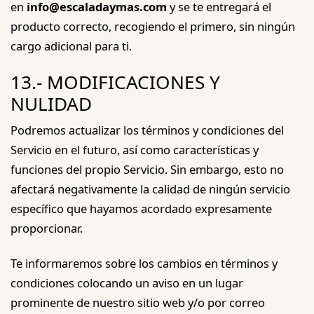
en
info@escaladaymas.com
y se te entregará el
producto correcto, recogiendo el primero, sin ningún
cargo adicional para ti.
13.- MODIFICACIONES Y
NULIDAD
Podremos actualizar los términos y condiciones del
Servicio en el futuro, así como características y
funciones del propio Servicio. Sin embargo, esto no
afectará negativamente la calidad de ningún servicio
específico que hayamos acordado expresamente
proporcionar.
Te informaremos sobre los cambios en términos y
condiciones colocando un aviso en un lugar
prominente de nuestro sitio web y/o por correo