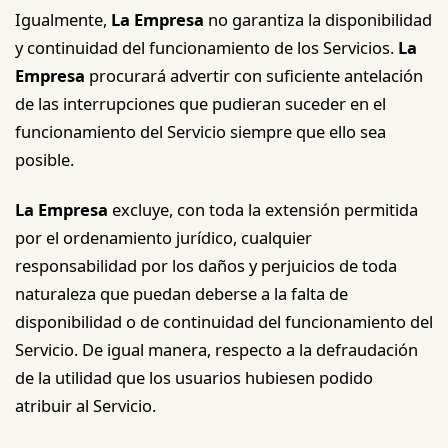
Igualmente,
La Empresa
no garantiza la disponibilidad
y continuidad del funcionamiento de los Servicios.
La
Empresa
procurará advertir con suficiente antelación
de las interrupciones que pudieran suceder en el
funcionamiento del Servicio siempre que ello sea
posible.
La Empresa
excluye, con toda la extensión permitida
por el ordenamiento jurídico, cualquier
responsabilidad por los daños y perjuicios de toda
naturaleza que puedan deberse a la falta de
disponibilidad o de continuidad del funcionamiento del
Servicio. De igual manera, respecto a la defraudación
de la utilidad que los usuarios hubiesen podido
atribuir al Servicio.