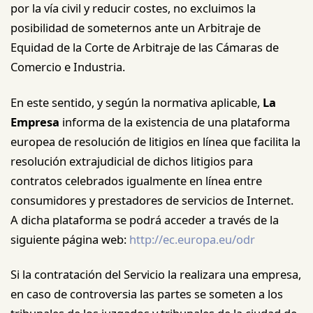
por la vía civil y reducir costes, no excluimos la
posibilidad de someternos ante un Arbitraje de
Equidad de la Corte de Arbitraje de las Cámaras de
Comercio e Industria.
En este sentido, y según la normativa aplicable,
La
Empresa
informa de la existencia de una plataforma
europea de resolución de litigios en línea que facilita la
resolución extrajudicial de dichos litigios para
contratos celebrados igualmente en línea entre
consumidores y prestadores de servicios de Internet.
A dicha plataforma se podrá acceder a través de la
siguiente página web:
http://ec.europa.eu/odr
Si la contratación del Servicio la realizara una empresa,
en caso de controversia las partes se someten a los