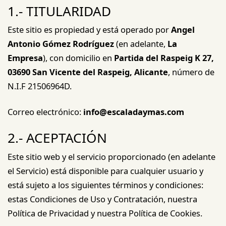
1.- TITULARIDAD
Este sitio es propiedad y está operado por
Angel
Antonio Gómez Rodríguez
(en adelante,
La
Empresa
), con domicilio en
Partida del Raspeig K 27,
03690 San Vicente del Raspeig, Alicante
, número de
N.I.F 21506964D.
Correo electrónico:
info@escaladaymas.com
2.- ACEPTACIÓN
Este sitio web y el servicio proporcionado (en adelante
el Servicio) está disponible para cualquier usuario y
está sujeto a los siguientes términos y condiciones:
estas Condiciones de Uso y Contratación, nuestra
Política de Privacidad y nuestra Política de Cookies.