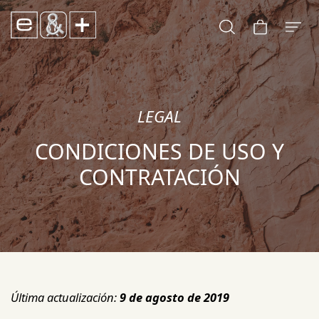
LEGAL
CONDICIONES DE USO Y
CONTRATACIÓN
Última actualización:
9 de agosto de 2019