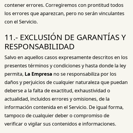
contener errores. Corregiremos con prontitud todos
los errores que aparezcan, pero no serán vinculantes
con el Servicio.
11.- EXCLUSIÓN DE GARANTÍAS Y
RESPONSABILIDAD
Salvo en aquellos casos expresamente descritos en los
presentes términos y condiciones y hasta donde la ley
permita,
La Empresa
no se responsabiliza por los
daños y perjuicios de cualquier naturaleza que puedan
deberse a la falta de exactitud, exhaustividad o
actualidad, incluidos errores y omisiones, de la
información contenida en el Servicio. De igual forma,
tampoco de cualquier deber o compromiso de
verificar o vigilar sus contenidos e informaciones.