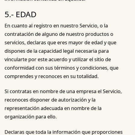
5.- EDAD
En cuanto al registro en nuestro Servicio, o la
contratación de alguno de nuestro productos o
servicios, declaras que eres mayor de edad y que
dispones de la capacidad legal necesaria para
vincularte por este acuerdo y utilizar el sitio de
conformidad con sus términos y condiciones, que
comprendes y reconoces en su totalidad.
Si contratas en nombre de una empresa el Servicio,
reconoces disponer de autorización y la
representación adecuada en nombre de la
organización para ello.
Declaras que toda la información que proporciones