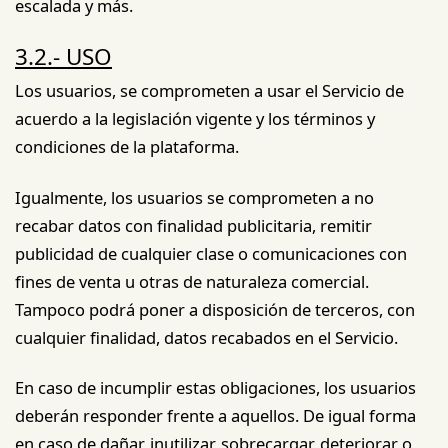
escalada y más.
3.2.- USO
Los usuarios, se comprometen a usar el Servicio de
acuerdo a la legislación vigente y los términos y
condiciones de la plataforma.
Igualmente, los usuarios se comprometen a no
recabar datos con finalidad publicitaria, remitir
publicidad de cualquier clase o comunicaciones con
fines de venta u otras de naturaleza comercial.
Tampoco podrá poner a disposición de terceros, con
cualquier finalidad, datos recabados en el Servicio.
En caso de incumplir estas obligaciones, los usuarios
deberán responder frente a aquellos. De igual forma
en caso de dañar, inutilizar, sobrecargar, deteriorar o