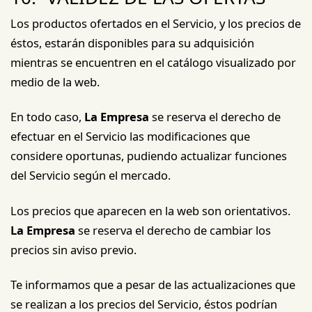
Los productos ofertados en el Servicio, y los precios de
éstos, estarán disponibles para su adquisición
mientras se encuentren en el catálogo visualizado por
medio de la web.
En todo caso,
La Empresa
se reserva el derecho de
efectuar en el Servicio las modificaciones que
considere oportunas, pudiendo actualizar funciones
del Servicio según el mercado.
Los precios que aparecen en la web son orientativos.
La Empresa
se reserva el derecho de cambiar los
precios sin aviso previo.
Te informamos que a pesar de las actualizaciones que
se realizan a los precios del Servicio, éstos podrían