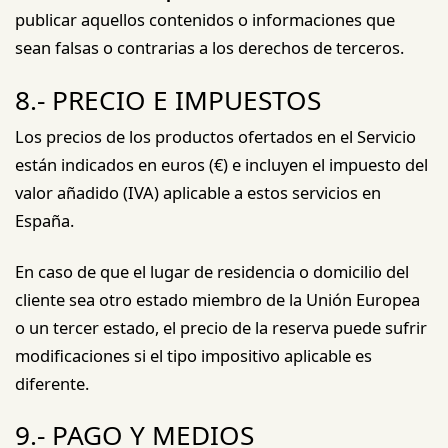
publicar aquellos contenidos o informaciones que
sean falsas o contrarias a los derechos de terceros.
8.- PRECIO E IMPUESTOS
Los precios de los productos ofertados en el Servicio
están indicados en euros (€) e incluyen el impuesto del
valor añadido (IVA) aplicable a estos servicios en
España.
En caso de que el lugar de residencia o domicilio del
cliente sea otro estado miembro de la Unión Europea
o un tercer estado, el precio de la reserva puede sufrir
modificaciones si el tipo impositivo aplicable es
diferente.
9.- PAGO Y MEDIOS