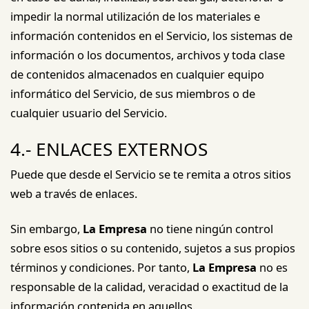
impedir la normal utilización de los materiales e
información contenidos en el Servicio, los sistemas de
información o los documentos, archivos y toda clase
de contenidos almacenados en cualquier equipo
informático del Servicio, de sus miembros o de
cualquier usuario del Servicio.
4.- ENLACES EXTERNOS
Puede que desde el Servicio se te remita a otros sitios
web a través de enlaces.
Sin embargo,
La Empresa
no tiene ningún control
sobre esos sitios o su contenido, sujetos a sus propios
términos y condiciones. Por tanto,
La Empresa
no es
responsable de la calidad, veracidad o exactitud de la
información contenida en aquellos.