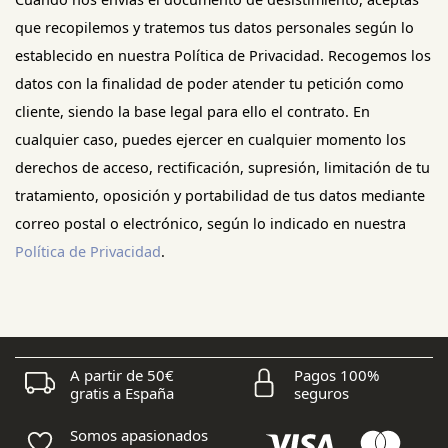
que recopilemos y tratemos tus datos personales según lo
establecido en nuestra Política de Privacidad. Recogemos los
datos con la finalidad de poder atender tu petición como
cliente, siendo la base legal para ello el contrato. En
cualquier caso, puedes ejercer en cualquier momento los
derechos de acceso, rectificación, supresión, limitación de tu
tratamiento, oposición y portabilidad de tus datos mediante
correo postal o electrónico, según lo indicado en nuestra
Política de Privacidad
.
A partir de 50€
Pagos 100%
gratis a España
seguros
Somos apasionados