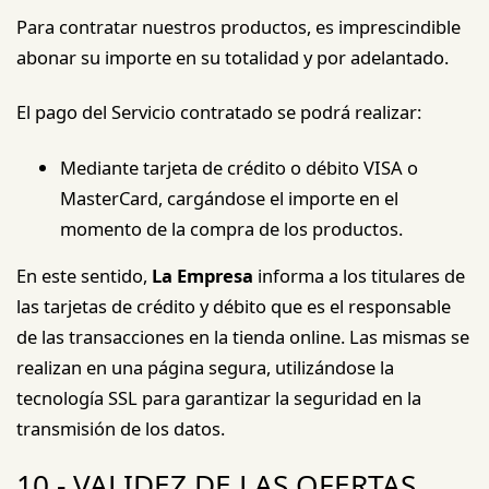
Para contratar nuestros productos, es imprescindible
abonar su importe en su totalidad y por adelantado.
El pago del Servicio contratado se podrá realizar:
Mediante tarjeta de crédito o débito VISA o
MasterCard, cargándose el importe en el
momento de la compra de los productos.
En este sentido,
La Empresa
informa a los titulares de
las tarjetas de crédito y débito que es el responsable
de las transacciones en la tienda online. Las mismas se
realizan en una página segura, utilizándose la
tecnología SSL para garantizar la seguridad en la
transmisión de los datos.
10.- VALIDEZ DE LAS OFERTAS