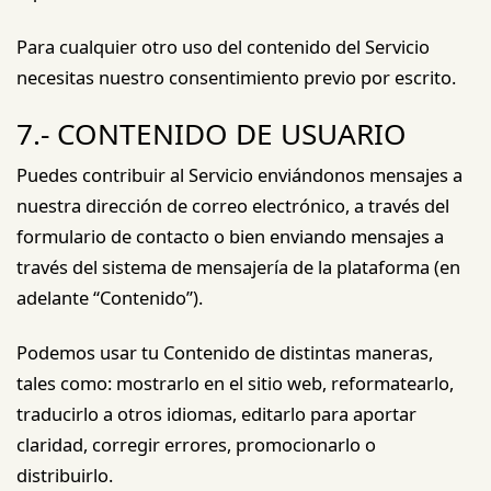
Para cualquier otro uso del contenido del Servicio
necesitas nuestro consentimiento previo por escrito.
7.- CONTENIDO DE USUARIO
Puedes contribuir al Servicio enviándonos mensajes a
nuestra dirección de correo electrónico, a través del
formulario de contacto o bien enviando mensajes a
través del sistema de mensajería de la plataforma (en
adelante “Contenido”).
Podemos usar tu Contenido de distintas maneras,
tales como: mostrarlo en el sitio web, reformatearlo,
traducirlo a otros idiomas, editarlo para aportar
claridad, corregir errores, promocionarlo o
distribuirlo.