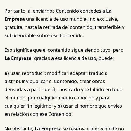
Por tanto, al enviarnos Contenido concedes a
La
Empresa
una licencia de uso mundial, no exclusiva,
gratuita, hasta la retirada del contenido, transferible y
sublicenciable sobre ese Contenido.
Eso significa que el contenido sigue siendo tuyo, pero
La Empresa
, gracias a esa licencia de uso, puede:
a)
usar, reproducir, modificar, adaptar, traducir,
distribuir y publicar el Contenido, crear obras
derivadas a partir de él, mostrarlo y exhibirlo en todo
el mundo, por cualquier medio conocido y para
cualquier fin legítimo; y
b)
usar el nombre que envíes
en relación con ese Contenido.
No obstante,
La Empresa
se reserva el derecho de no