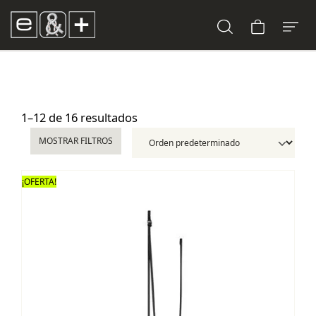
1–12 de 16 resultados
MOSTRAR FILTROS
¡OFERTA!