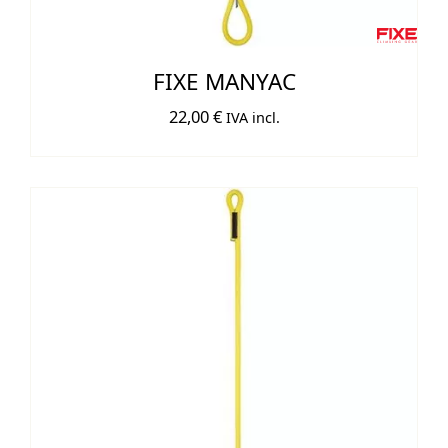
FIXE MANYAC
22,00
€
IVA incl.