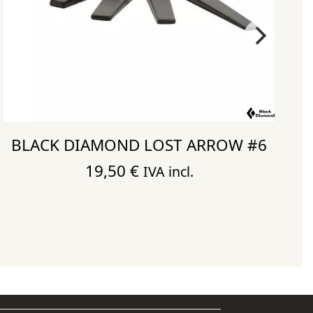
BLACK DIAMOND LOST ARROW #6
19,50
€
IVA incl.