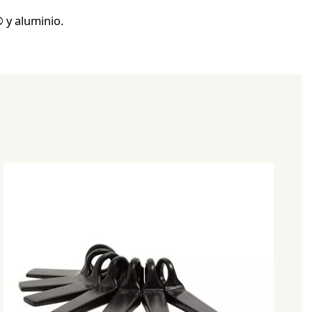
 y aluminio.