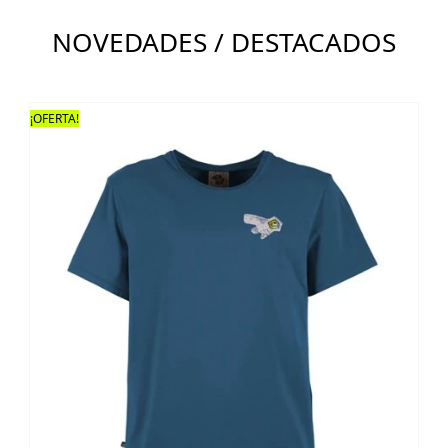
NOVEDADES / DESTACADOS
¡OFERTA!