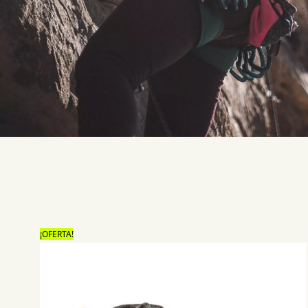
¡OFERTA!