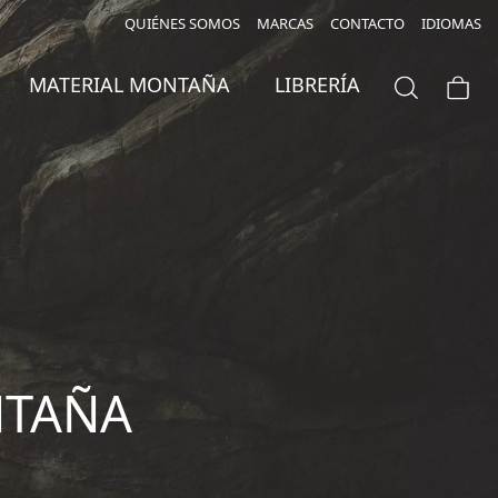
QUIÉNES SOMOS
MARCAS
CONTACTO
IDIOMAS
MATERIAL MONTAÑA
LIBRERÍA
NTAÑA