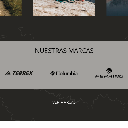
NUESTRAS MARCAS
VER MARCAS