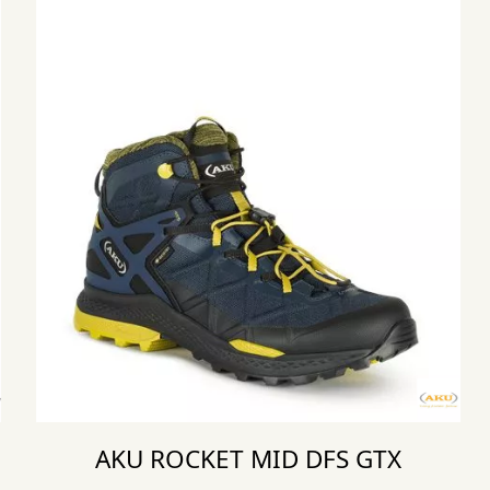
AKU ROCKET MID DFS GTX