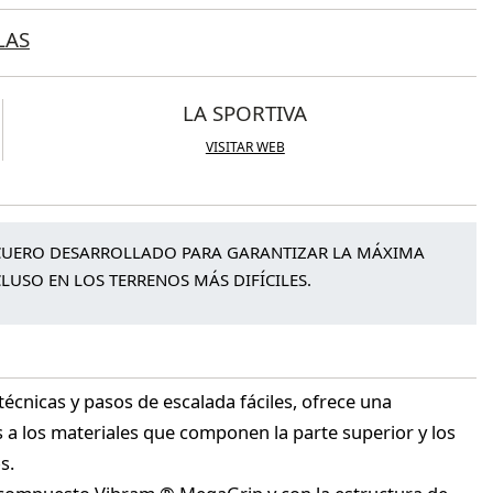
LAS
LA SPORTIVA
VISITAR WEB
E CUERO DESARROLLADO PARA GARANTIZAR LA MÁXIMA
CLUSO EN LOS TERRENOS MÁS DIFÍCILES.
écnicas y pasos de escalada fáciles, ofrece una
 a los materiales que componen la parte superior y los
s.