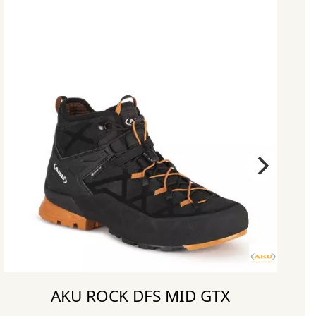
AKU ROCK DFS MID GTX