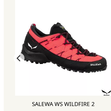
SALEWA WS WILDFIRE 2