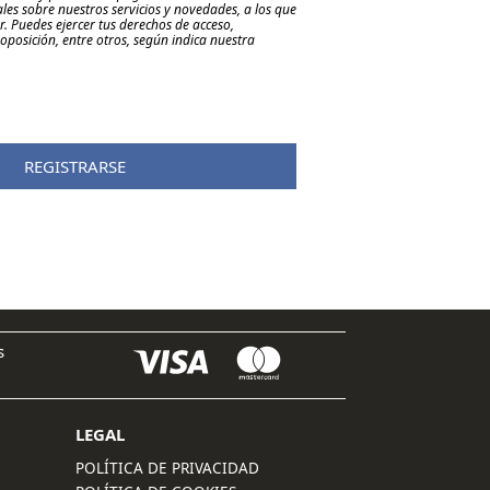
es sobre nuestros servicios y novedades, a los que
. Puedes ejercer tus derechos de acceso,
y oposición, entre otros, según indica nuestra
REGISTRARSE
s
LEGAL
POLÍTICA DE PRIVACIDAD