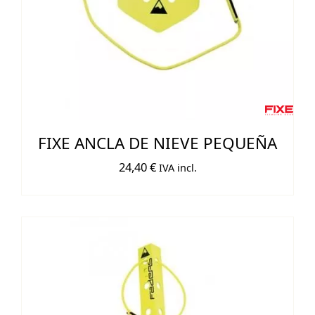
FIXE ANCLA DE NIEVE PEQUEÑA
24,40
€
IVA incl.