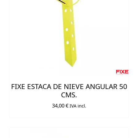
FIXE ESTACA DE NIEVE ANGULAR 50
CMS.
34,00
€
IVA incl.