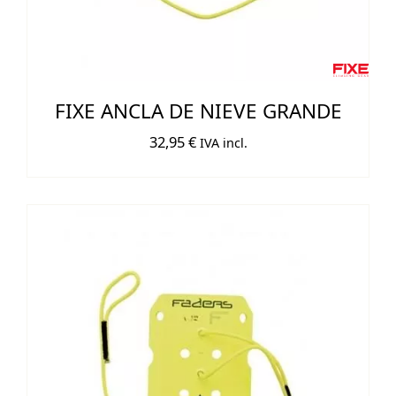
FIXE ANCLA DE NIEVE GRANDE
32,95
€
IVA incl.