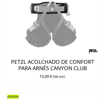
PETZL ACOLCHADO DE CONFORT
PARA ARNÉS CANYON CLUB
15,00
€
IVA incl.
¡OFERTA!