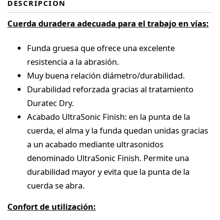
DESCRIPCIÓN
Cuerda duradera adecuada para el trabajo en vías:
Funda gruesa que ofrece una excelente
resistencia a la abrasión.
Muy buena relación diámetro/durabilidad.
Durabilidad reforzada gracias al tratamiento
Duratec Dry.
Acabado UltraSonic Finish: en la punta de la
cuerda, el alma y la funda quedan unidas gracias
a un acabado mediante ultrasonidos
denominado UltraSonic Finish. Permite una
durabilidad mayor y evita que la punta de la
cuerda se abra.
Confort de utilización: