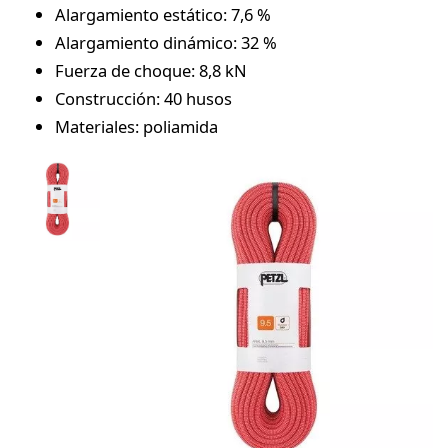
Alargamiento estático: 7,6 %
Alargamiento dinámico: 32 %
Fuerza de choque: 8,8 kN
Construcción: 40 husos
Materiales: poliamida