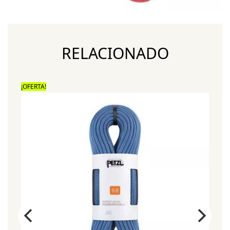
RELACIONADO
¡OFERTA!
¡