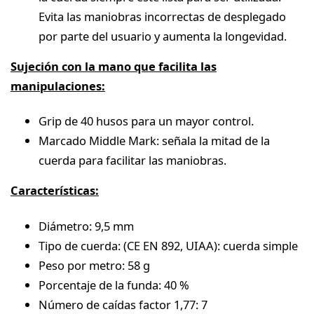
Evita las maniobras incorrectas de desplegado
por parte del usuario y aumenta la longevidad.
Sujeción con la mano que facilita las
manipulaciones:
Grip de 40 husos para un mayor control.
Marcado Middle Mark: señala la mitad de la
cuerda para facilitar las maniobras.
Características:
Diámetro: 9,5 mm
Tipo de cuerda: (CE EN 892, UIAA): cuerda simple
Peso por metro: 58 g
Porcentaje de la funda: 40 %
Número de caídas factor 1,77: 7