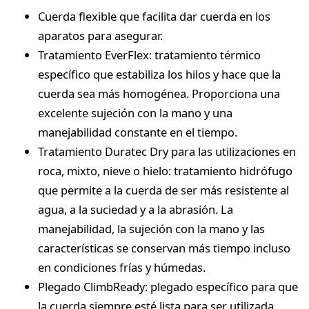
Cuerda flexible que facilita dar cuerda en los
aparatos para asegurar.
Tratamiento EverFlex: tratamiento térmico
específico que estabiliza los hilos y hace que la
cuerda sea más homogénea. Proporciona una
excelente sujeción con la mano y una
manejabilidad constante en el tiempo.
Tratamiento Duratec Dry para las utilizaciones en
roca, mixto, nieve o hielo: tratamiento hidrófugo
que permite a la cuerda de ser más resistente al
agua, a la suciedad y a la abrasión. La
manejabilidad, la sujeción con la mano y las
características se conservan más tiempo incluso
en condiciones frías y húmedas.
Plegado ClimbReady: plegado específico para que
la cuerda siempre esté lista para ser utilizada.