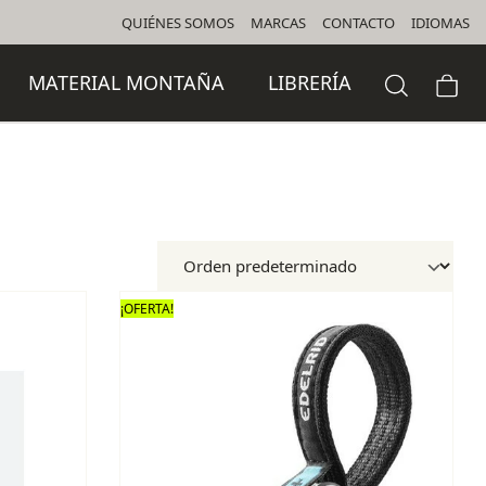
QUIÉNES SOMOS
MARCAS
CONTACTO
IDIOMAS
MATERIAL MONTAÑA
LIBRERÍA
¡OFERTA!