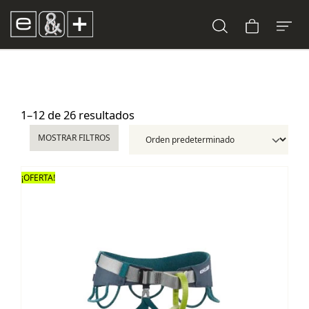
1–12 de 26 resultados
MOSTRAR FILTROS
¡OFERTA!