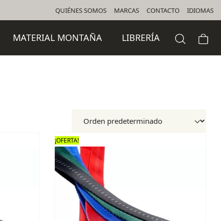
QUIÉNES SOMOS
MARCAS
CONTACTO
IDIOMAS
MATERIAL MONTAÑA
LIBRERÍA
¡OFERTA!