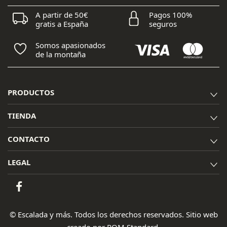
A partir de 50€
Pagos 100%
gratis a España
seguros
Somos apasionados
de la montaña
PRODUCTOS
TIENDA
CONTACTO
LEGAL
© Escalada y más. Todos los derechos reservados. Sitio web