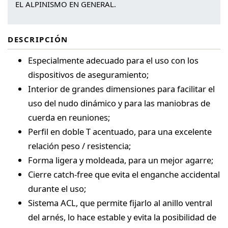
EL ALPINISMO EN GENERAL.
DESCRIPCIÓN
Especialmente adecuado para el uso con los
dispositivos de aseguramiento;
Interior de grandes dimensiones para facilitar el
uso del nudo dinámico y para las maniobras de
cuerda en reuniones;
Perfil en doble T acentuado, para una excelente
relación peso / resistencia;
Forma ligera y moldeada, para un mejor agarre;
Cierre catch-free que evita el enganche accidental
durante el uso;
Sistema ACL, que permite fijarlo al anillo ventral
del arnés, lo hace estable y evita la posibilidad de