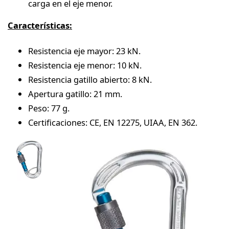
carga en el eje menor.
Características:
Resistencia eje mayor: 23 kN.
Resistencia eje menor: 10 kN.
Resistencia gatillo abierto: 8 kN.
Apertura gatillo: 21 mm.
Peso: 77 g.
Certificaciones: CE, EN 12275, UIAA, EN 362.