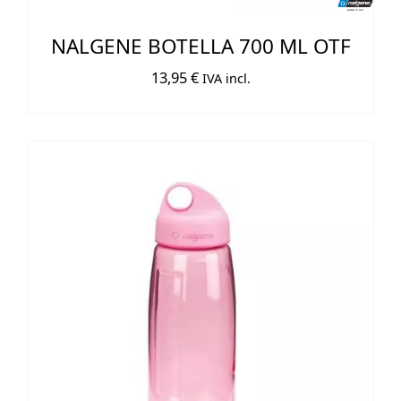
NALGENE BOTELLA 700 ML OTF
13,95
€
IVA incl.