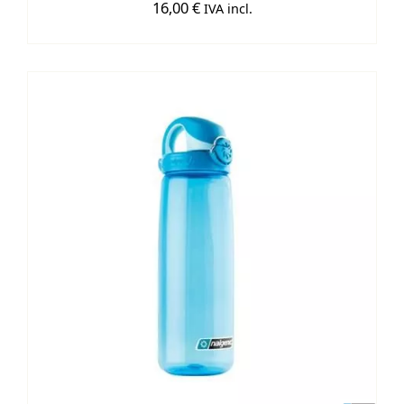
16,00
€
IVA incl.