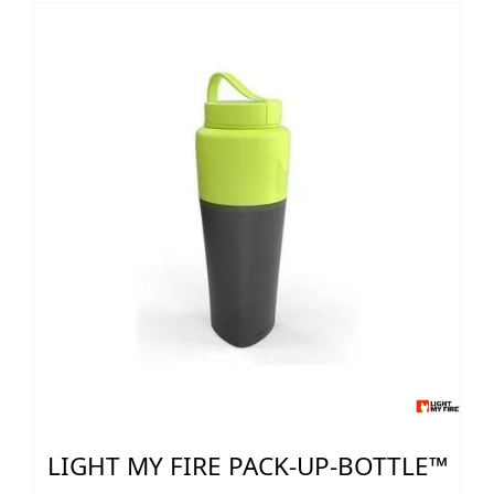
LIGHT MY FIRE PACK-UP-BOTTLE™