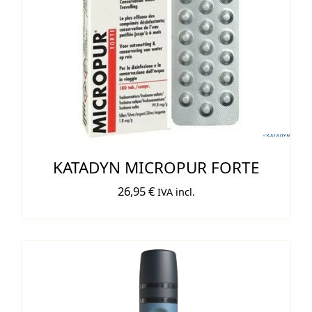
KATADYN MICROPUR FORTE
26,95
€
IVA incl.