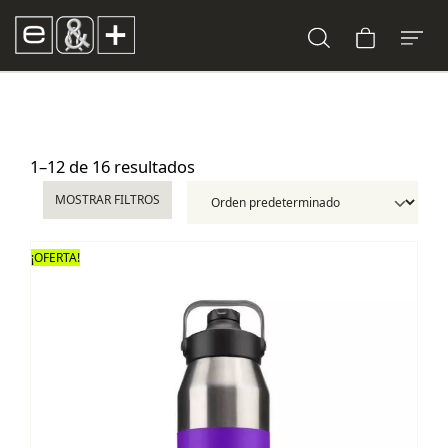
1–12 de 16 resultados
MOSTRAR FILTROS
¡OFERTA!