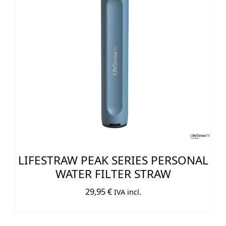
LIFESTRAW PEAK SERIES PERSONAL
WATER FILTER STRAW
29,95
€
IVA incl.