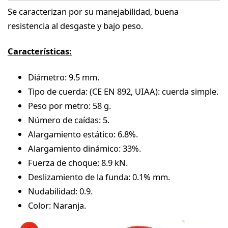
Se caracterizan por su manejabilidad, buena
resistencia al desgaste y bajo peso.
Características:
Diámetro: 9.5 mm.
Tipo de cuerda: (CE EN 892, UIAA): cuerda simple.
Peso por metro: 58 g.
Número de caídas: 5.
Alargamiento estático: 6.8%.
Alargamiento dinámico: 33%.
Fuerza de choque: 8.9 kN.
Deslizamiento de la funda: 0.1% mm.
Nudabilidad: 0.9.
Color: Naranja.