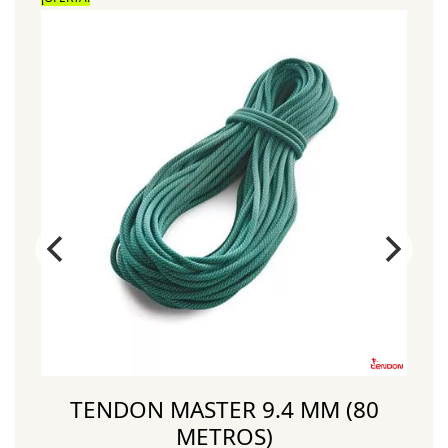
TENDON MASTER 9.4 MM (80
METROS)