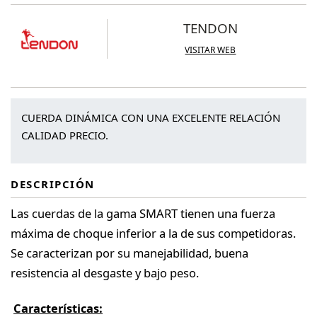
TENDON
VISITAR WEB
CUERDA DINÁMICA CON UNA EXCELENTE RELACIÓN
CALIDAD PRECIO.
DESCRIPCIÓN
Las cuerdas de la gama SMART tienen una fuerza
máxima de choque inferior a la de sus competidoras.
Se caracterizan por su manejabilidad, buena
resistencia al desgaste y bajo peso.
Características: