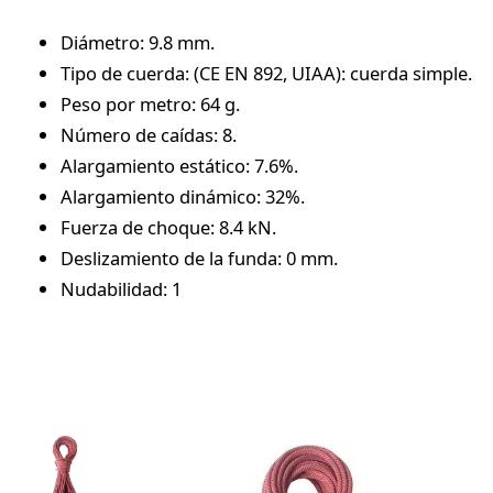
Diámetro: 9.8 mm.
Tipo de cuerda: (CE EN 892, UIAA): cuerda simple.
Peso por metro: 64 g.
Número de caídas: 8.
Alargamiento estático: 7.6%.
Alargamiento dinámico: 32%.
Fuerza de choque: 8.4 kN.
Deslizamiento de la funda: 0 mm.
Nudabilidad: 1