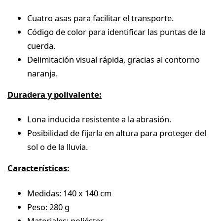
Cuatro asas para facilitar el transporte.
Código de color para identificar las puntas de la
cuerda.
Delimitación visual rápida, gracias al contorno
naranja.
Duradera y polivalente:
Lona inducida resistente a la abrasión.
Posibilidad de fijarla en altura para proteger del
sol o de la lluvia.
Características:
Medidas: 140 x 140 cm
Peso: 280 g
Materiales: poliéster