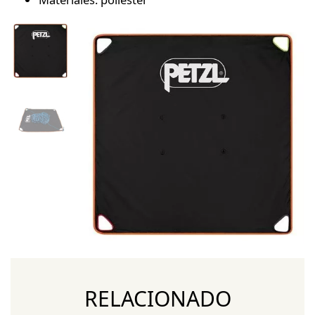
RELACIONADO