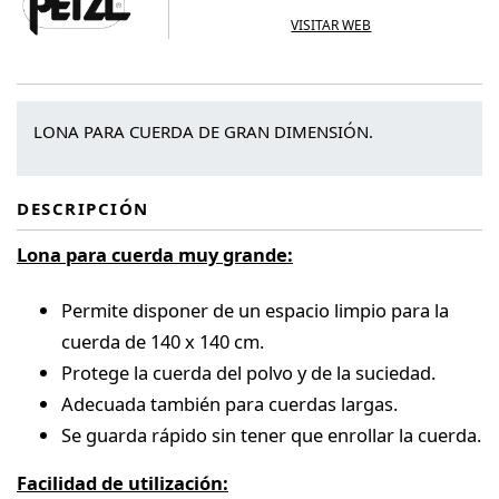
VISITAR WEB
LONA PARA CUERDA DE GRAN DIMENSIÓN.
DESCRIPCIÓN
Lona para cuerda muy grande:
Permite disponer de un espacio limpio para la
cuerda de 140 x 140 cm.
Protege la cuerda del polvo y de la suciedad.
Adecuada también para cuerdas largas.
Se guarda rápido sin tener que enrollar la cuerda.
Facilidad de utilización: