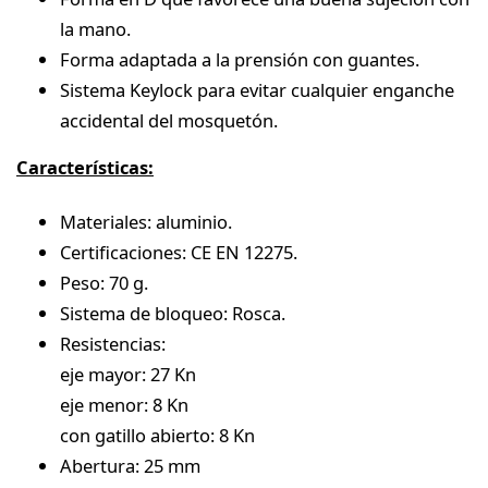
la mano.
Forma adaptada a la prensión con guantes.
Sistema Keylock para evitar cualquier enganche
accidental del mosquetón.
Características:
Materiales: aluminio.
Certificaciones: CE EN 12275.
Peso: 70 g.
Sistema de bloqueo: Rosca.
Resistencias:
eje mayor: 27 Kn
eje menor: 8 Kn
con gatillo abierto: 8 Kn
Abertura: 25 mm