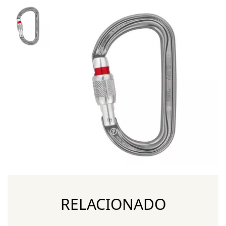
RELACIONADO