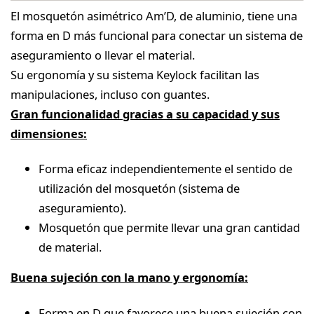
El mosquetón asimétrico Am’D, de aluminio, tiene una
forma en D más funcional para conectar un sistema de
aseguramiento o llevar el material.
Su ergonomía y su sistema Keylock facilitan las
manipulaciones, incluso con guantes.
Gran funcionalidad gracias a su capacidad y sus
dimensiones:
Forma eficaz independientemente el sentido de
utilización del mosquetón (sistema de
aseguramiento).
Mosquetón que permite llevar una gran cantidad
de material.
Buena sujeción con la mano y ergonomía:
Forma en D que favorece una buena sujeción con