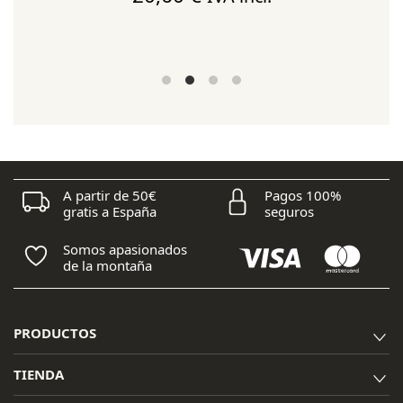
A partir de 50€
Pagos 100%
gratis a España
seguros
Somos apasionados
de la montaña
PRODUCTOS
TIENDA