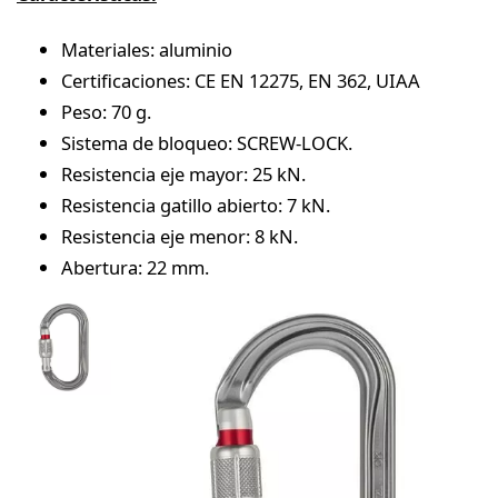
Materiales: aluminio
Certificaciones: CE EN 12275, EN 362, UIAA
Peso: 70 g.
Sistema de bloqueo: SCREW-LOCK.
Resistencia eje mayor: 25 kN.
Resistencia gatillo abierto: 7 kN.
Resistencia eje menor: 8 kN.
Abertura: 22 mm.