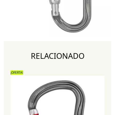
RELACIONADO
¡OFERTA!