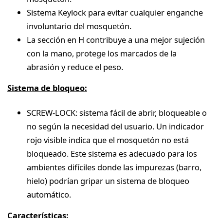
Sistema Keylock para evitar cualquier enganche
involuntario del mosquetón.
La sección en H contribuye a una mejor sujeción
con la mano, protege los marcados de la
abrasión y reduce el peso.
Sistema de bloqueo:
SCREW-LOCK: sistema fácil de abrir, bloqueable o
no según la necesidad del usuario. Un indicador
rojo visible indica que el mosquetón no está
bloqueado. Este sistema es adecuado para los
ambientes difíciles donde las impurezas (barro,
hielo) podrían gripar un sistema de bloqueo
automático.
Características: