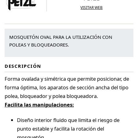
VISITAR WEB
MOSQUETÓN OVAL PARA LA UTILIZACIÓN CON
POLEAS Y BLOQUEADORES.
DESCRIPCIÓN
Forma ovalada y simétrica que permite posicionar, de
forma óptima, los aparatos de sección ancha del tipo
polea, bloqueador y polea bloqueadora.
Facilita las manipulaciones:
Diseño interior fluido que limita el riesgo de
punto estable y facilita la rotación del
mosquetón.