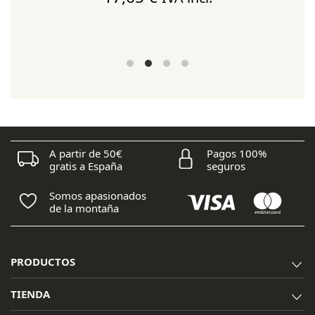
A partir de 50€
Pagos 100%
gratis a España
seguros
Somos apasionados
de la montaña
PRODUCTOS
TIENDA