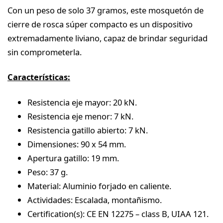
Con un peso de solo 37 gramos, este mosquetón de
cierre de rosca súper compacto es un dispositivo
extremadamente liviano, capaz de brindar seguridad
sin comprometerla.
Características:
Resistencia eje mayor: 20 kN.
Resistencia eje menor: 7 kN.
Resistencia gatillo abierto: 7 kN.
Dimensiones: 90 x 54 mm.
Apertura gatillo: 19 mm.
Peso: 37 g.
Material: Aluminio forjado en caliente.
Actividades: Escalada, montañismo.
Certification(s): CE EN 12275 – class B, UIAA 121.