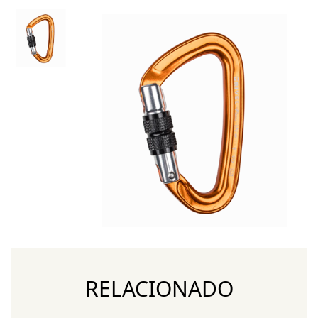
RELACIONADO