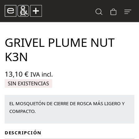
GRIVEL PLUME NUT
K3N
13,10
€
IVA incl.
SIN EXISTENCIAS
EL MOSQUETÓN DE CIERRE DE ROSCA MÁS LIGERO Y
COMPACTO.
DESCRIPCIÓN