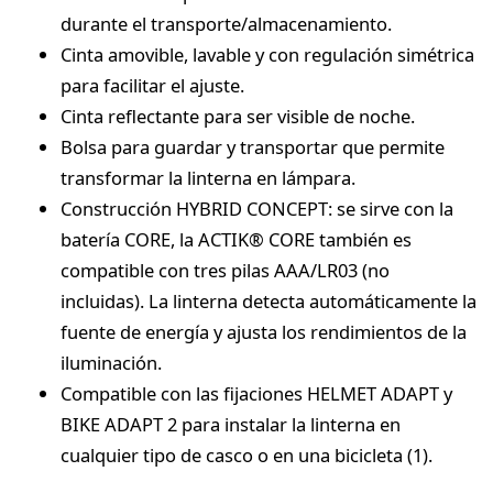
durante el transporte/almacenamiento.
Cinta amovible, lavable y con regulación simétrica
para facilitar el ajuste.
Cinta reflectante para ser visible de noche.
Bolsa para guardar y transportar que permite
transformar la linterna en lámpara.
Construcción HYBRID CONCEPT: se sirve con la
batería CORE, la ACTIK® CORE también es
compatible con tres pilas AAA/LR03 (no
incluidas). La linterna detecta automáticamente la
fuente de energía y ajusta los rendimientos de la
iluminación.
Compatible con las fijaciones HELMET ADAPT y
BIKE ADAPT 2 para instalar la linterna en
cualquier tipo de casco o en una bicicleta (1).