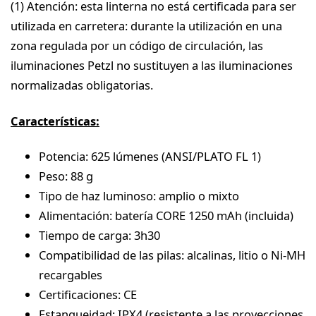
(1) Atención: esta linterna no está certificada para ser
utilizada en carretera: durante la utilización en una
zona regulada por un código de circulación, las
iluminaciones Petzl no sustituyen a las iluminaciones
normalizadas obligatorias.
Características:
Potencia: 625 lúmenes (ANSI/PLATO FL 1)
Peso: 88 g
Tipo de haz luminoso: amplio o mixto
Alimentación: batería CORE 1250 mAh (incluida)
Tiempo de carga: 3h30
Compatibilidad de las pilas: alcalinas, litio o Ni-MH
recargables
Certificaciones: CE
Estanqueidad: IPX4 (resistente a las proyecciones