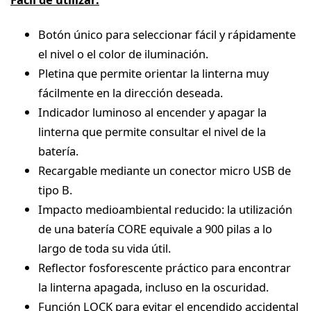
Botón único para seleccionar fácil y rápidamente
el nivel o el color de iluminación.
Pletina que permite orientar la linterna muy
fácilmente en la dirección deseada.
Indicador luminoso al encender y apagar la
linterna que permite consultar el nivel de la
batería.
Recargable mediante un conector micro USB de
tipo B.
Impacto medioambiental reducido: la utilización
de una batería CORE equivale a 900 pilas a lo
largo de toda su vida útil.
Reflector fosforescente práctico para encontrar
la linterna apagada, incluso en la oscuridad.
Función LOCK para evitar el encendido accidental