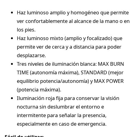
Haz luminoso amplio y homogéneo que permite
ver confortablemente al alcance de la mano o en
los pies.
Haz luminoso mixto (amplio y focalizado) que
permite ver de cerca y a distancia para poder
desplazarse.
Tres niveles de iluminación blanca: MAX BURN
TIME (autonomía máxima), STANDARD (mejor
equilibrio potencia/autonomía) y MAX POWER
(potencia máxima).
Iluminación roja fija para conservar la visión
nocturna sin deslumbrar el entorno e
intermitente para señalar la presencia,
especialmente en caso de emergencia.
Fácil de utilizar: