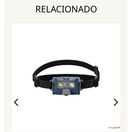
RELACIONADO
¡