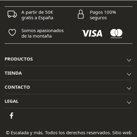
A partir de 50€
Pagos 100%
gratis a España
seguros
Somos apasionados
de la montaña
PRODUCTOS
TIENDA
CONTACTO
LEGAL
© Escalada y más. Todos los derechos reservados. Sitio web