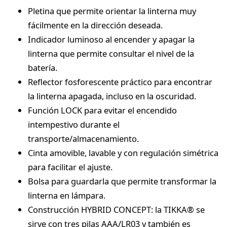
Pletina que permite orientar la linterna muy
fácilmente en la dirección deseada.
Indicador luminoso al encender y apagar la
linterna que permite consultar el nivel de la
batería.
Reflector fosforescente práctico para encontrar
la linterna apagada, incluso en la oscuridad.
Función LOCK para evitar el encendido
intempestivo durante el
transporte/almacenamiento.
Cinta amovible, lavable y con regulación simétrica
para facilitar el ajuste.
Bolsa para guardarla que permite transformar la
linterna en lámpara.
Construcción HYBRID CONCEPT: la TIKKA® se
sirve con tres pilas AAA/LR03 y también es