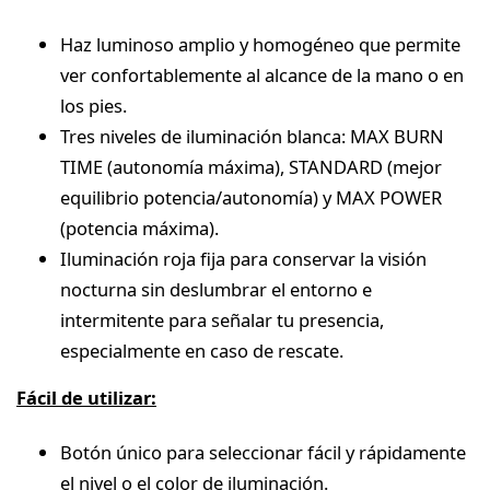
Haz luminoso amplio y homogéneo que permite
ver confortablemente al alcance de la mano o en
los pies.
Tres niveles de iluminación blanca: MAX BURN
TIME (autonomía máxima), STANDARD (mejor
equilibrio potencia/autonomía) y MAX POWER
(potencia máxima).
Iluminación roja fija para conservar la visión
nocturna sin deslumbrar el entorno e
intermitente para señalar tu presencia,
especialmente en caso de rescate.
Fácil de utilizar:
Botón único para seleccionar fácil y rápidamente
el nivel o el color de iluminación.