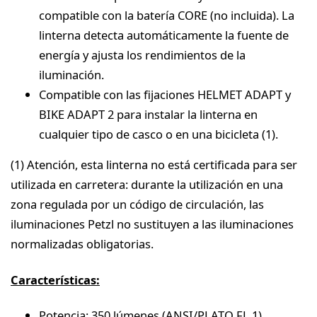
compatible con la batería CORE (no incluida). La
linterna detecta automáticamente la fuente de
energía y ajusta los rendimientos de la
iluminación.
Compatible con las fijaciones HELMET ADAPT y
BIKE ADAPT 2 para instalar la linterna en
cualquier tipo de casco o en una bicicleta (1).
(1) Atención, esta linterna no está certificada para ser
utilizada en carretera: durante la utilización en una
zona regulada por un código de circulación, las
iluminaciones Petzl no sustituyen a las iluminaciones
normalizadas obligatorias.
Características:
Potencia: 350 lúmenes (ANSI/PLATO FL 1)