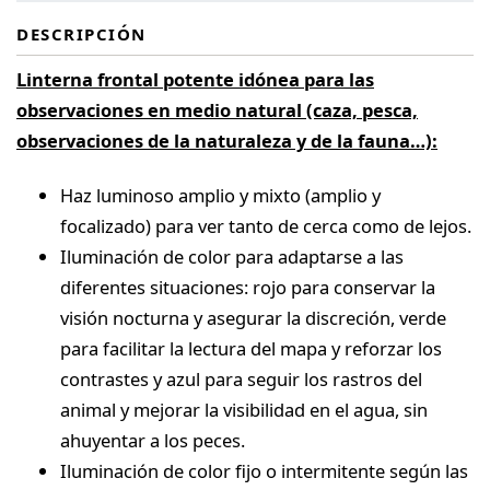
DESCRIPCIÓN
Linterna frontal potente idónea para las
observaciones en medio natural (caza, pesca,
observaciones de la naturaleza y de la fauna…):
Haz luminoso amplio y mixto (amplio y
focalizado) para ver tanto de cerca como de lejos.
Iluminación de color para adaptarse a las
diferentes situaciones: rojo para conservar la
visión nocturna y asegurar la discreción, verde
para facilitar la lectura del mapa y reforzar los
contrastes y azul para seguir los rastros del
animal y mejorar la visibilidad en el agua, sin
ahuyentar a los peces.
Iluminación de color fijo o intermitente según las