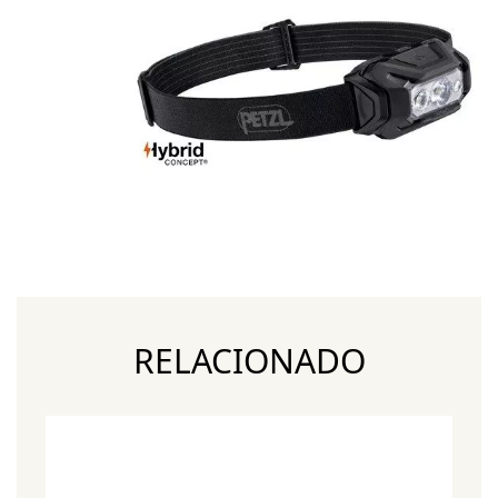
RELACIONADO
¡