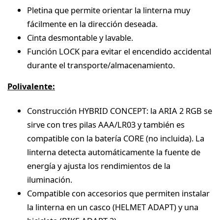
Pletina que permite orientar la linterna muy
fácilmente en la dirección deseada.
Cinta desmontable y lavable.
Función LOCK para evitar el encendido accidental
durante el transporte/almacenamiento.
Polivalente:
Construcción HYBRID CONCEPT: la ARIA 2 RGB se
sirve con tres pilas AAA/LR03 y también es
compatible con la batería CORE (no incluida). La
linterna detecta automáticamente la fuente de
energía y ajusta los rendimientos de la
iluminación.
Compatible con accesorios que permiten instalar
la linterna en un casco (HELMET ADAPT) y una