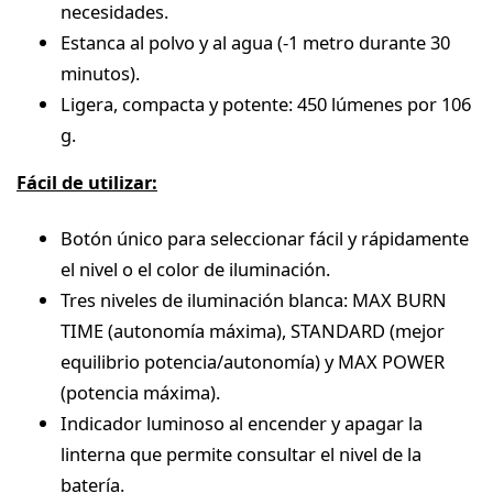
necesidades.
Estanca al polvo y al agua (-1 metro durante 30
minutos).
Ligera, compacta y potente: 450 lúmenes por 106
g.
Fácil de utilizar:
Botón único para seleccionar fácil y rápidamente
el nivel o el color de iluminación.
Tres niveles de iluminación blanca: MAX BURN
TIME (autonomía máxima), STANDARD (mejor
equilibrio potencia/autonomía) y MAX POWER
(potencia máxima).
Indicador luminoso al encender y apagar la
linterna que permite consultar el nivel de la
batería.