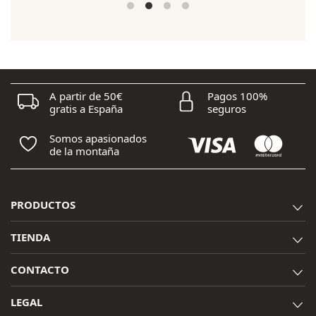
A partir de 50€
Pagos 100%
gratis a España
seguros
Somos apasionados
de la montaña
PRODUCTOS
TIENDA
CONTACTO
LEGAL