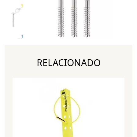
RELACIONADO