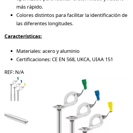
más rápido.
Colores distintos para facilitar la identificación de
las diferentes longitudes.
Características:
Materiales: acero y aluminio
Certificaciones: CE EN 568, UKCA, UIAA 151
REF:
N/A