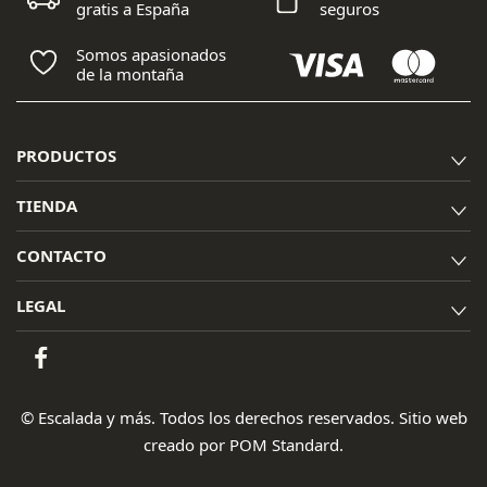
gratis a España
seguros
Somos apasionados
de la montaña
PRODUCTOS
TIENDA
CONTACTO
LEGAL
© Escalada y más. Todos los derechos reservados. Sitio web
creado por
POM Standard
.