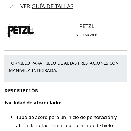
VER
GUÍA DE TALLAS
Speed
cantidad
PETZL
VISITAR WEB
TORNILLO PARA HIELO DE ALTAS PRESTACIONES CON
MANIVELA INTEGRADA.
DESCRIPCIÓN
Facilidad de atornillado:
Tubo de acero para un inicio de perforación y
atornillado fáciles en cualquier tipo de hielo.