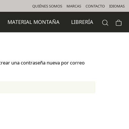
QUIÉNES SOMOS
MARCAS
CONTACTO
IDIOMAS
MATERIAL MONTAÑA
LIBRERÍA
 crear una contraseña nueva por correo