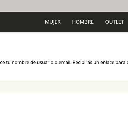
MUJER
HOMBRE
OUTLET
uce tu nombre de usuario o email. Recibirás un enlace para