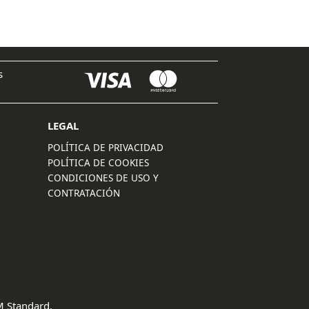
s
LEGAL
POLÍTICA DE PRIVACIDAD
POLÍTICA DE COOKIES
CONDICIONES DE USO Y
CONTRATACIÓN
 Standard
.