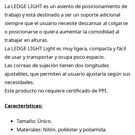
La LEDGE LIGHT es un asiento de posicionamiento de
trabajo y está destinado a ser un soporte adicional
siempre que el usuario necesite descansar al colgarse
o posicionarse o quiera aumentar la comodidad al
trabajar en alturas.
La LEDGE LIGHT Light es muy ligera, compacta y fácil
de usar y transportar y ocupa poco espacio.
Las correas de sujeción tienen dos longitudes
ajustables, que permiten al usuario ajustarla según sus
necesidades.
Este producto no requiere certificado de PPI.
Características:
Tamaño: Único.
Materiales: Nilón, poliéster y poliamida.