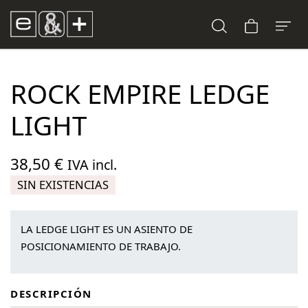
ROCK EMPIRE LEDGE
LIGHT
38,50
€
IVA incl.
SIN EXISTENCIAS
LA LEDGE LIGHT ES UN ASIENTO DE
POSICIONAMIENTO DE TRABAJO.
DESCRIPCIÓN