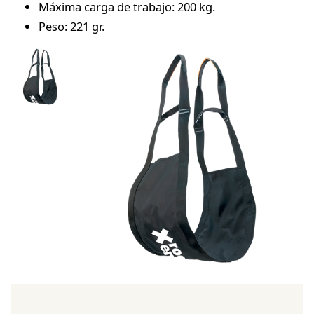
Máxima carga de trabajo: 200 kg.
Peso: 221 gr.