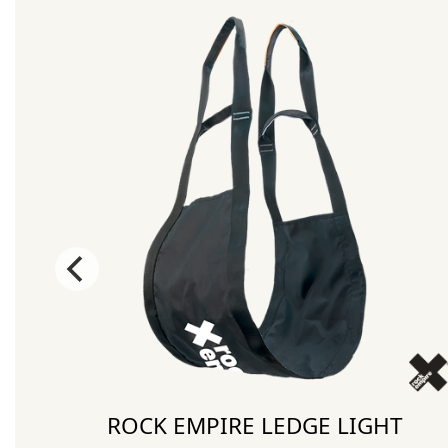
ROCK EMPIRE LEDGE LIGHT