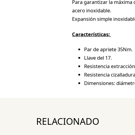
Para garantizar la máxima 
acero inoxidable.
Expansión simple inoxidabl
Características:
Par de apriete 35Nm.
Llave del 17.
Resistencia extracción
Resistencia cizalladura
Dimensiones: diámetr
RELACIONADO