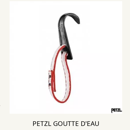
PETZL GOUTTE D'EAU