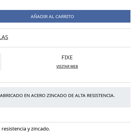
AÑADIR AL CARRITO
LAS
FIXE
VISITAR WEB
ABRICADO EN ACERO ZINCADO DE ALTA RESISTENCIA.
 resistencia y zincado.