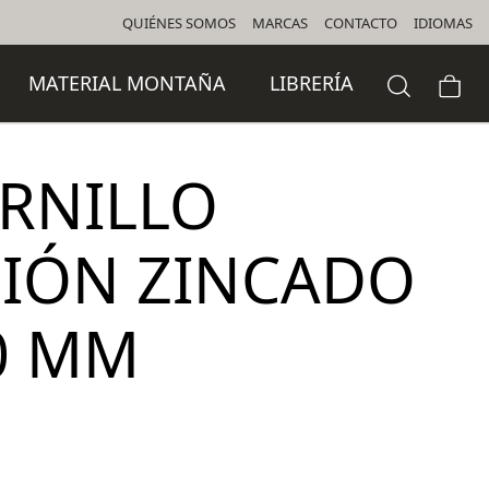
QUIÉNES SOMOS
MARCAS
CONTACTO
IDIOMAS
MATERIAL MONTAÑA
LIBRERÍA
ORNILLO
IÓN ZINCADO
0 MM