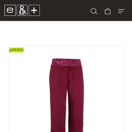
¡OFERTA!