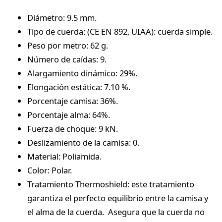
Diámetro: 9.5 mm.
Tipo de cuerda: (CE EN 892, UIAA): cuerda simple.
Peso por metro: 62 g.
Número de caídas: 9.
Alargamiento dinámico: 29%.
Elongación estática: 7.10 %.
Porcentaje camisa: 36%.
Porcentaje alma: 64%.
Fuerza de choque: 9 kN.
Deslizamiento de la camisa: 0.
Material: Poliamida.
Color: Polar.
Tratamiento Thermoshield: este tratamiento
garantiza el perfecto equilibrio entre la camisa y
el alma de la cuerda. Asegura que la cuerda no