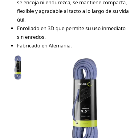
se encoja ni endurezca, se mantiene compacta,
flexible y agradable al tacto a lo largo de su vida
útil.
Enrollado en 3D que permite su uso inmediato
sin enredos.
Fabricado en Alemania.