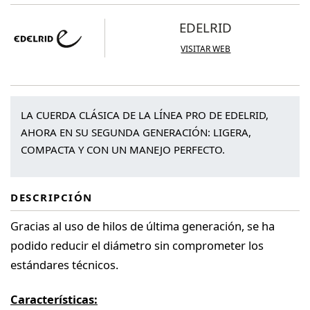
EDELRID
VISITAR WEB
LA CUERDA CLÁSICA DE LA LÍNEA PRO DE EDELRID,
AHORA EN SU SEGUNDA GENERACIÓN: LIGERA,
COMPACTA Y CON UN MANEJO PERFECTO.
DESCRIPCIÓN
Gracias al uso de hilos de última generación, se ha
podido reducir el diámetro sin comprometer los
estándares técnicos.
Características: