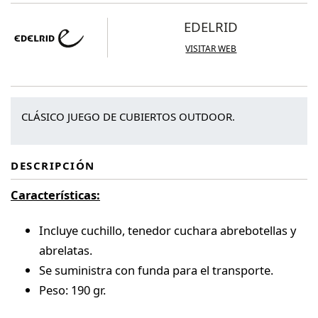
cantidad
EDELRID
VISITAR WEB
CLÁSICO JUEGO DE CUBIERTOS OUTDOOR.
DESCRIPCIÓN
Características:
Incluye cuchillo, tenedor cuchara abrebotellas y
abrelatas.
Se suministra con funda para el transporte.
Peso: 190 gr.