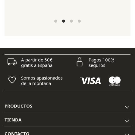
A partir de 50€
Pagos 100%
gratis a España
seguros
Somos apasionados
de la montaña
PRODUCTOS
TIENDA
CONTACTO