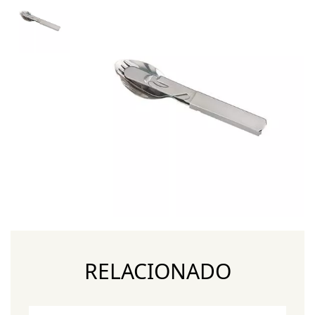
RELACIONADO