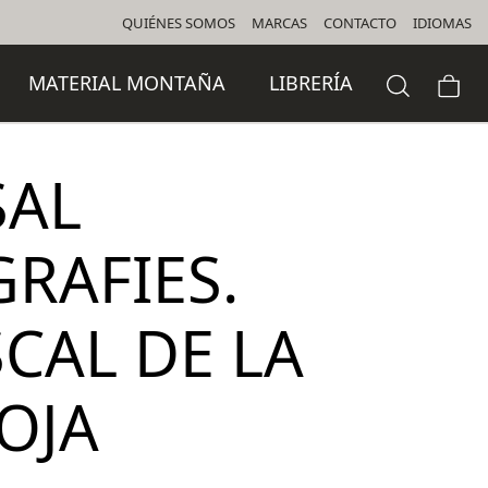
QUIÉNES SOMOS
MARCAS
CONTACTO
IDIOMAS
MATERIAL MONTAÑA
LIBRERÍA
SAL
RAFIES.
CAL DE LA
OJA