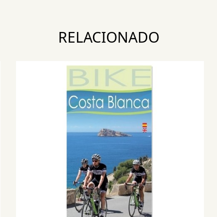
RELACIONADO