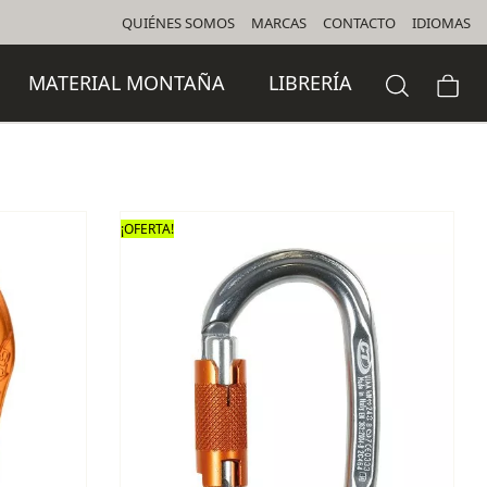
QUIÉNES SOMOS
MARCAS
CONTACTO
IDIOMAS
MATERIAL MONTAÑA
LIBRERÍA
¡OFERTA!