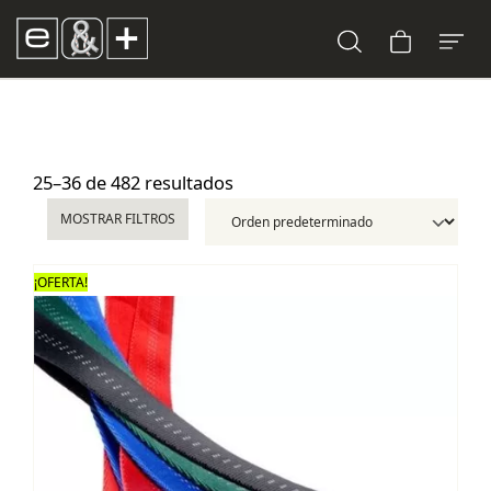
25–36 de 482 resultados
MOSTRAR FILTROS
¡OFERTA!