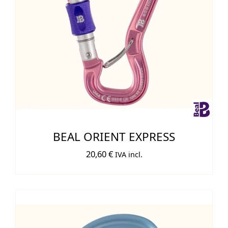
BEAL ORIENT EXPRESS
20,60
€
IVA incl.