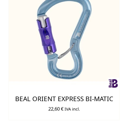
BEAL ORIENT EXPRESS BI-MATIC
22,60
€
IVA incl.