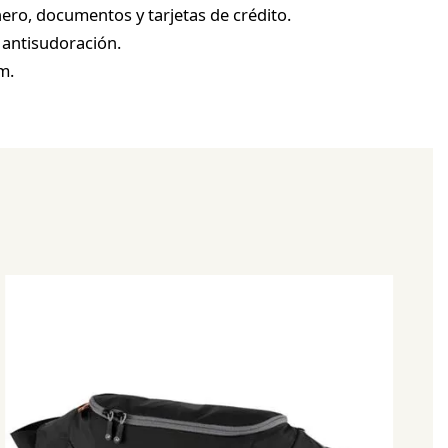
ero, documentos y tarjetas de crédito.
. antisudoración.
m.