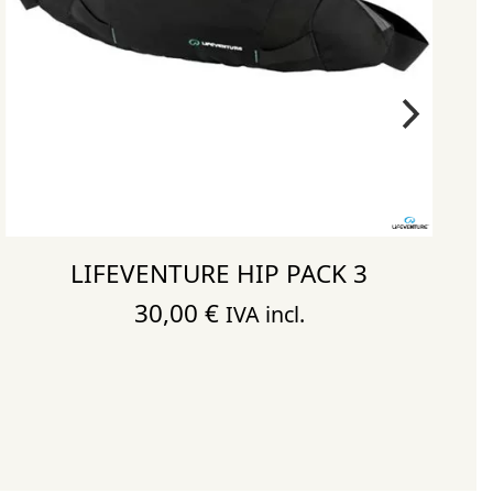
LIFEVENTURE HIP PACK 3
30,00
€
IVA incl.