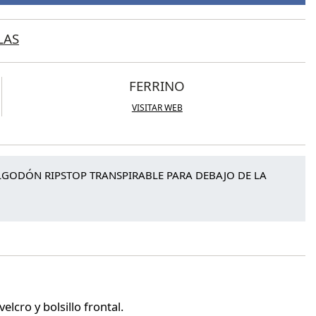
LAS
FERRINO
VISITAR WEB
ODÓN RIPSTOP TRANSPIRABLE PARA DEBAJO DE LA
elcro y bolsillo frontal.