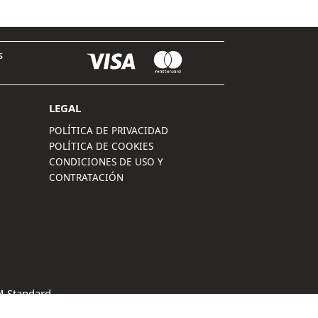
s
LEGAL
POLÍTICA DE PRIVACIDAD
POLÍTICA DE COOKIES
CONDICIONES DE USO Y
CONTRATACIÓN
 Standard
.