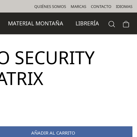
QUIÉNES SOMOS
MARCAS
CONTACTO
IDIOMAS
MATERIAL MONTAÑA
LIBRERÍA
O SECURITY
ATRIX
AÑADIR AL CARRITO