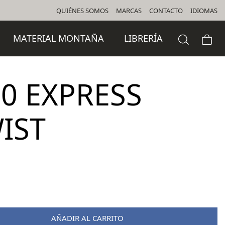
QUIÉNES SOMOS
MARCAS
CONTACTO
IDIOMAS
MATERIAL MONTAÑA
LIBRERÍA
,0 EXPRESS
IST
AÑADIR AL CARRITO