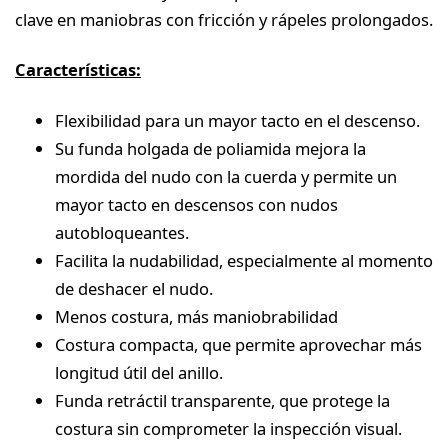
clave en maniobras con fricción y rápeles prolongados.
Características:
Flexibilidad para un mayor tacto en el descenso.
Su funda holgada de poliamida mejora la
mordida del nudo con la cuerda y permite un
mayor tacto en descensos con nudos
autobloqueantes.
Facilita la nudabilidad, especialmente al momento
de deshacer el nudo.
Menos costura, más maniobrabilidad
Costura compacta, que permite aprovechar más
longitud útil del anillo.
Funda retráctil transparente, que protege la
costura sin comprometer la inspección visual.