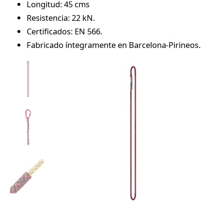
Longitud: 45 cms
Resistencia: 22 kN.
Certificados: EN 566.
Fabricado íntegramente en Barcelona-Pirineos.