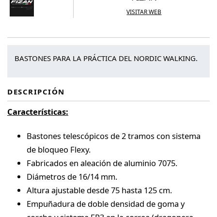
VISITAR WEB
BASTONES PARA LA PRÁCTICA DEL NORDIC WALKING.
DESCRIPCIÓN
Características:
Bastones telescópicos de 2 tramos con sistema
de bloqueo Flexy.
Fabricados en aleación de aluminio 7075.
Diámetros de 16/14 mm.
Altura ajustable desde 75 hasta 125 cm.
Empuñadura de doble densidad de goma y