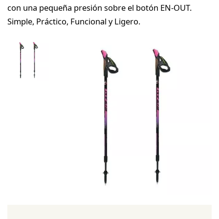
con una pequeña presión sobre el botón EN-OUT.
Simple, Práctico, Funcional y Ligero.