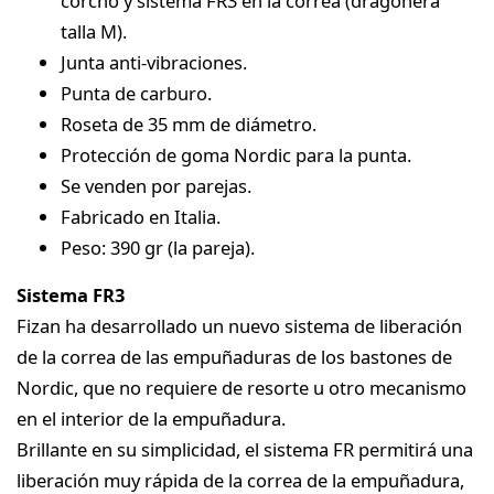
corcho y sistema FR3 en la correa (dragonera
talla M).
Junta anti-vibraciones.
Punta de carburo.
Roseta de 35 mm de diámetro.
Protección de goma Nordic para la punta.
Se venden por parejas.
Fabricado en Italia.
Peso: 390 gr (la pareja).
Sistema FR3
Fizan ha desarrollado un nuevo sistema de liberación
de la correa de las empuñaduras de los bastones de
Nordic, que no requiere de resorte u otro mecanismo
en el interior de la empuñadura.
Brillante en su simplicidad, el sistema FR permitirá una
liberación muy rápida de la correa de la empuñadura,