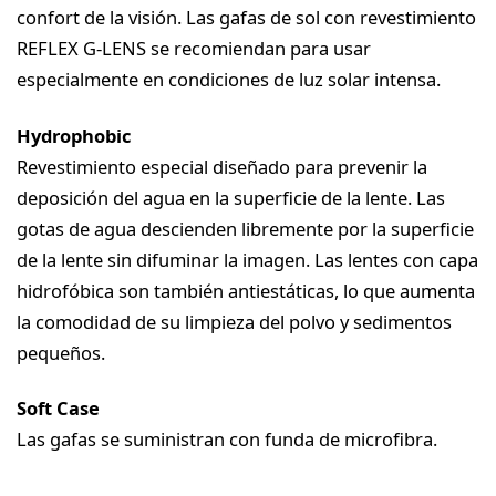
confort de la visión. Las gafas de sol con revestimiento
REFLEX G-LENS se recomiendan para usar
especialmente en condiciones de luz solar intensa.
Hydrophobic
Revestimiento especial diseñado para prevenir la
deposición del agua en la superficie de la lente. Las
gotas de agua descienden libremente por la superficie
de la lente sin difuminar la imagen. Las lentes con capa
hidrofóbica son también antiestáticas, lo que aumenta
la comodidad de su limpieza del polvo y sedimentos
pequeños.
Soft Case
Las gafas se suministran con funda de microfibra.