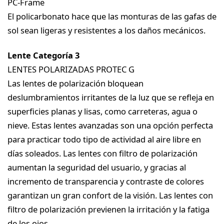
PC-Frame
El policarbonato hace que las monturas de las gafas de
sol sean ligeras y resistentes a los daños mecánicos.
Lente Categoría 3
LENTES POLARIZADAS PROTEC G
Las lentes de polarización bloquean
deslumbramientos irritantes de la luz que se refleja en
superficies planas y lisas, como carreteras, agua o
nieve. Estas lentes avanzadas son una opción perfecta
para practicar todo tipo de actividad al aire libre en
días soleados. Las lentes con filtro de polarización
aumentan la seguridad del usuario, y gracias al
incremento de transparencia y contraste de colores
garantizan un gran confort de la visión. Las lentes con
filtro de polarización previenen la irritación y la fatiga
de los ojos.