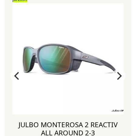
JULBO MONTEROSA 2 REACTIV
ALL AROUND 2-3