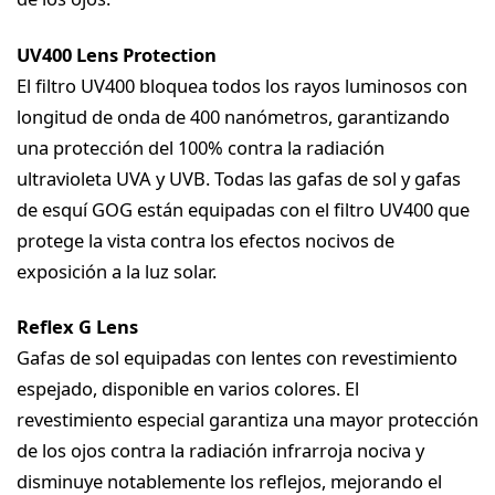
UV400 Lens Protection
El filtro UV400 bloquea todos los rayos luminosos con
longitud de onda de 400 nanómetros, garantizando
una protección del 100% contra la radiación
ultravioleta UVA y UVB. Todas las gafas de sol y gafas
de esquí GOG están equipadas con el filtro UV400 que
protege la vista contra los efectos nocivos de
exposición a la luz solar.
Reflex G Lens
Gafas de sol equipadas con lentes con revestimiento
espejado, disponible en varios colores. El
revestimiento especial garantiza una mayor protección
de los ojos contra la radiación infrarroja nociva y
disminuye notablemente los reflejos, mejorando el