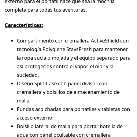
externo para el portátil hace que sea la mochila
completa para todas tus aventuras.
Características:
Compartimento con cremallera ActiveShield con
tecnología Polygiene StaysFresh para mantener
la ropa sucia o mojada y el equipo separado para
así protegerlos contra el vapor, el olor y la
suciedad.
Diseño Split-Case con panel divisor con
cremallera y bolsillos de almacenamiento de
malla.
Fundas acolchadas para portátiles y tabletas con
acceso externo.
Bolsillo lateral de malla para portar botella de
agua con panel ocultable con cremallera