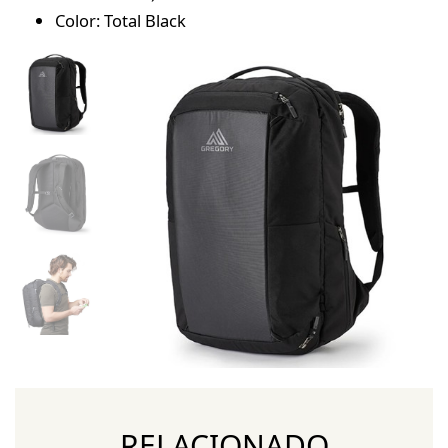
Color: Total Black
RELACIONADO