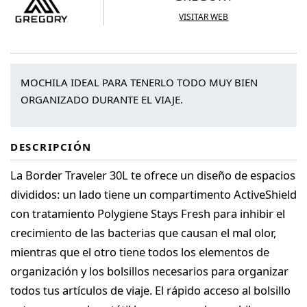
VISITAR WEB
MOCHILA IDEAL PARA TENERLO TODO MUY BIEN
ORGANIZADO DURANTE EL VIAJE.
DESCRIPCIÓN
La Border Traveler 30L te ofrece un diseño de espacios
divididos: un lado tiene un compartimento ActiveShield
con tratamiento Polygiene Stays Fresh para inhibir el
crecimiento de las bacterias que causan el mal olor,
mientras que el otro tiene todos los elementos de
organización y los bolsillos necesarios para organizar
todos tus artículos de viaje. El rápido acceso al bolsillo