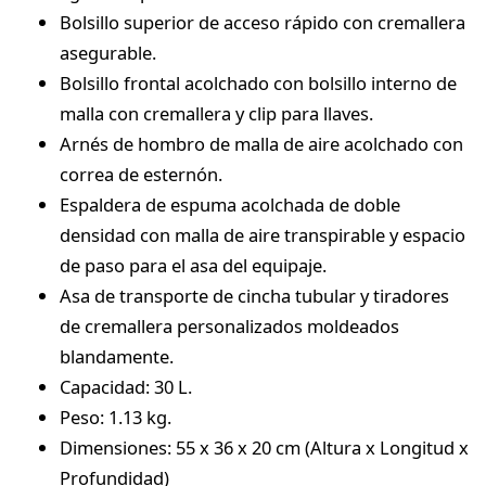
Bolsillo superior de acceso rápido con cremallera
asegurable.
Bolsillo frontal acolchado con bolsillo interno de
malla con cremallera y clip para llaves.
Arnés de hombro de malla de aire acolchado con
correa de esternón.
Espaldera de espuma acolchada de doble
densidad con malla de aire transpirable y espacio
de paso para el asa del equipaje.
Asa de transporte de cincha tubular y tiradores
de cremallera personalizados moldeados
blandamente.
Capacidad: 30 L.
Peso: 1.13 kg.
Dimensiones: 55 x 36 x 20 cm (Altura x Longitud x
Profundidad)