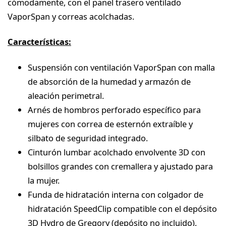
cómodamente, con el panel trasero ventilado
VaporSpan y correas acolchadas.
Características:
Suspensión con ventilación VaporSpan con malla
de absorción de la humedad y armazón de
aleación perimetral.
Arnés de hombros perforado específico para
mujeres con correa de esternón extraíble y
silbato de seguridad integrado.
Cinturón lumbar acolchado envolvente 3D con
bolsillos grandes con cremallera y ajustado para
la mujer.
Funda de hidratación interna con colgador de
hidratación SpeedClip compatible con el depósito
3D Hydro de Gregory (depósito no incluido).