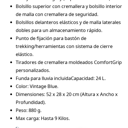
Bolsillo superior con cremallera y bolsillo interior
de malla con cremallera de seguridad.
Bolsillos delanteros elásticos y de malla laterales
dobles para un almacenamiento rápido.
Punto de fijación para bastón de
trekking/herramientas con sistema de cierre
elástico.
Tiradores de cremallera moldeados ComfortGrip
personalizados.
Funda para lluvia incluidaCapacidad: 24 L.
Color: Vintage Blue.
Dimensiones: 52 x 28 x 20 cm (Altura x Ancho x
Profundidad).
Peso: 880 g.
Max carga: Hasta 9 Kilos.