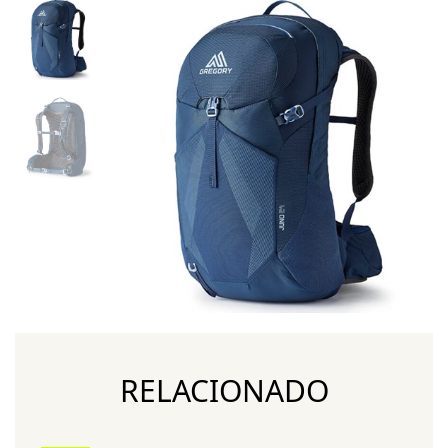
RELACIONADO