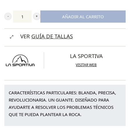
AÑADIR AL CARRITO
La
Sportiva
VER
GUÍA DE TALLAS
Solution
cantidad
LA SPORTIVA
VISITAR WEB
CARACTERÍSTICAS PARTICULARES: BLANDA, PRECISA,
REVOLUCIONARIA. UN GUANTE. DISEÑADO PARA
AYUDARTE A RESOLVER LOS PROBLEMAS TÉCNICOS
QUE TE PUEDA PLANTEAR LA ROCA.