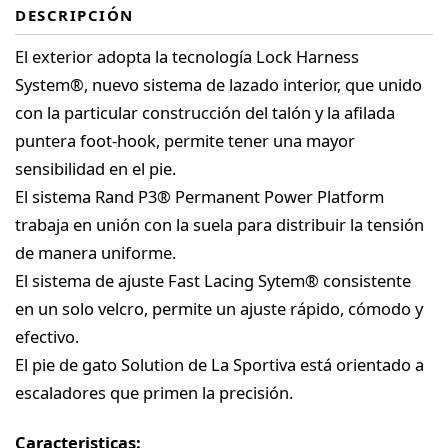
DESCRIPCIÓN
El exterior adopta la tecnología Lock Harness
System®, nuevo sistema de lazado interior, que unido
con la particular construcción del talón y la afilada
puntera foot-hook, permite tener una mayor
sensibilidad en el pie.
El sistema Rand P3® Permanent Power Platform
trabaja en unión con la suela para distribuir la tensión
de manera uniforme.
El sistema de ajuste Fast Lacing Sytem® consistente
en un solo velcro, permite un ajuste rápido, cómodo y
efectivo.
El pie de gato Solution de La Sportiva está orientado a
escaladores que primen la precisión.
Caracteristicas: