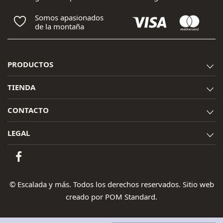
Somos apasionados
de la montaña
PRODUCTOS
TIENDA
CONTACTO
LEGAL
© Escalada y más. Todos los derechos reservados. Sitio web
creado por
POM Standard
.