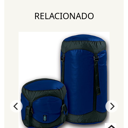
RELACIONADO