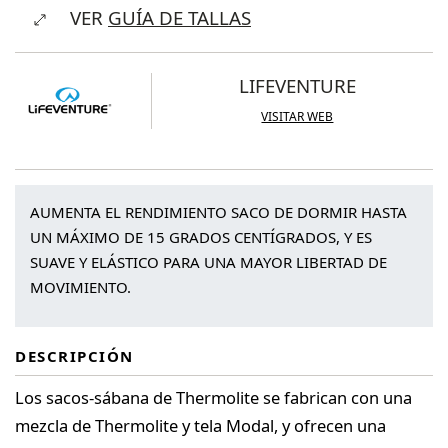
VER
GUÍA DE TALLAS
Thermolite
Sleeper
SQ
LIFEVENTURE
cantidad
VISITAR WEB
AUMENTA EL RENDIMIENTO SACO DE DORMIR HASTA
UN MÁXIMO DE 15 GRADOS CENTÍGRADOS, Y ES
SUAVE Y ELÁSTICO PARA UNA MAYOR LIBERTAD DE
MOVIMIENTO.
DESCRIPCIÓN
Los sacos-sábana de Thermolite se fabrican con una
mezcla de Thermolite y tela Modal, y ofrecen una