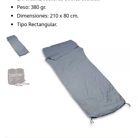
Peso: 380 gr.
Dimensiones: 210 x 80 cm.
Tipo Rectangular.