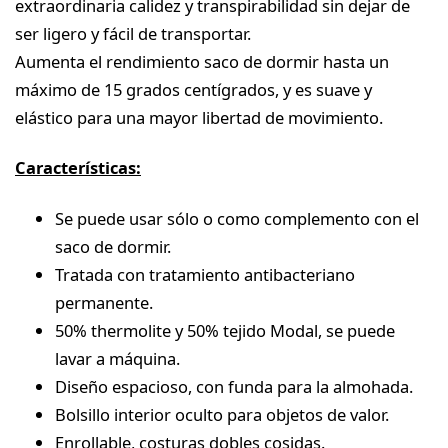
extraordinaria calidez y transpirabilidad sin dejar de
ser ligero y fácil de transportar.
Aumenta el rendimiento saco de dormir hasta un
máximo de 15 grados centígrados, y es suave y
elástico para una mayor libertad de movimiento.
Características:
Se puede usar sólo o como complemento con el
saco de dormir.
Tratada con tratamiento antibacteriano
permanente.
50% thermolite y 50% tejido Modal, se puede
lavar a máquina.
Diseño espacioso, con funda para la almohada.
Bolsillo interior oculto para objetos de valor.
Enrollable, costuras dobles cosidas.