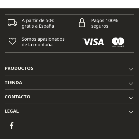
A partir de 50€
Pagos 100%
gratis a España
seguros
Somos apasionados
de la montaña
PRODUCTOS
TIENDA
CONTACTO
LEGAL