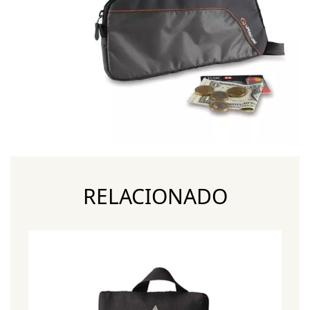
RELACIONADO