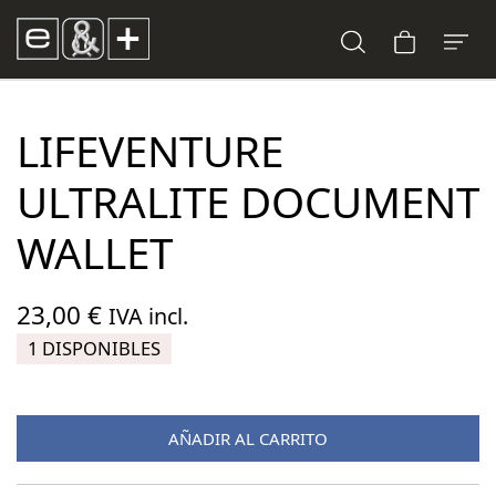
LIFEVENTURE
ULTRALITE DOCUMENT
WALLET
23,00
€
IVA incl.
1 DISPONIBLES
AÑADIR AL CARRITO