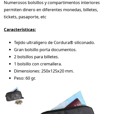
Numerosos bolsillos y compartimentos interiores
permiten dinero en diferentes monedas, billetes,
tickets, pasaporte, etc
Características:
Tejido ultraligero de Cordura® siliconado.
Gran bolsillo porta documentos.
2 bolsillos para billetes.
1 bolsillo con cremallera.
Dimensiones: 250x125x20 mm.
Peso: 60 gr.