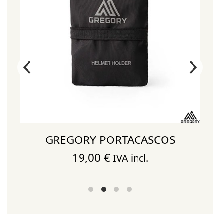
GREGORY PORTACASCOS
19,00
€
IVA incl.