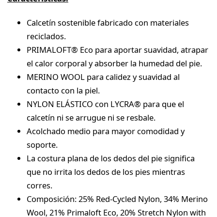
Calcetín sostenible fabricado con materiales
reciclados.
PRIMALOFT® Eco para aportar suavidad, atrapar
el calor corporal y absorber la humedad del pie.
MERINO WOOL para calidez y suavidad al
contacto con la piel.
NYLON ELÁSTICO con LYCRA® para que el
calcetín ni se arrugue ni se resbale.
Acolchado medio para mayor comodidad y
soporte.
La costura plana de los dedos del pie significa
que no irrita los dedos de los pies mientras
corres.
Composición: 25% Red-Cycled Nylon, 34% Merino
Wool, 21% Primaloft Eco, 20% Stretch Nylon with