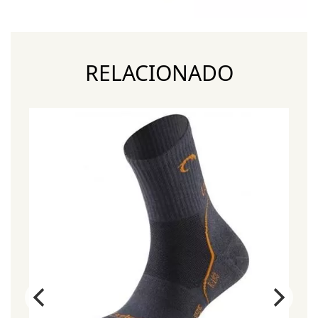
RELACIONADO
¡