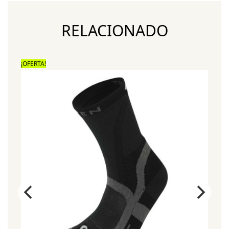
RELACIONADO
¡OFERTA!