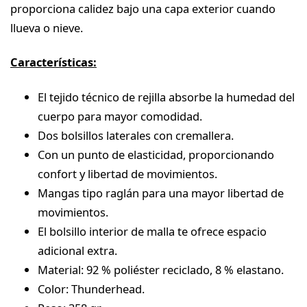
proporciona calidez bajo una capa exterior cuando
llueva o nieve.
Características:
El tejido técnico de rejilla absorbe la humedad del
cuerpo para mayor comodidad.
Dos bolsillos laterales con cremallera.
Con un punto de elasticidad, proporcionando
confort y libertad de movimientos.
Mangas tipo raglán para una mayor libertad de
movimientos.
El bolsillo interior de malla te ofrece espacio
adicional extra.
Material: 92 % poliéster reciclado, 8 % elastano.
Color: Thunderhead.