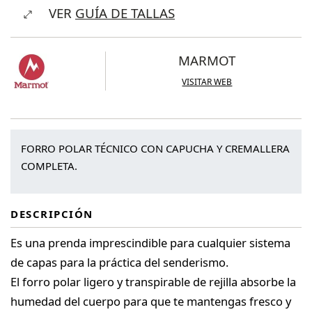
VER
GUÍA DE TALLAS
Full
Zip
Hoody
MARMOT
cantidad
VISITAR WEB
FORRO POLAR TÉCNICO CON CAPUCHA Y CREMALLERA
COMPLETA.
DESCRIPCIÓN
Es una prenda imprescindible para cualquier sistema
de capas para la práctica del senderismo.
El forro polar ligero y transpirable de rejilla absorbe la
humedad del cuerpo para que te mantengas fresco y