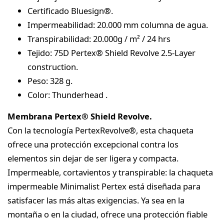
Certificado Bluesign®.
Impermeabilidad: 20.000 mm columna de agua.
Transpirabilidad: 20.000g / m² / 24 hrs
Tejido: 75D Pertex® Shield Revolve 2.5-Layer
construction.
Peso: 328 g.
Color: Thunderhead .
Membrana Pertex® Shield Revolve.
Con la tecnología PertexRevolve®, esta chaqueta
ofrece una protección excepcional contra los
elementos sin dejar de ser ligera y compacta.
Impermeable, cortavientos y transpirable: la chaqueta
impermeable Minimalist Pertex está diseñada para
satisfacer las más altas exigencias. Ya sea en la
montaña o en la ciudad, ofrece una protección fiable