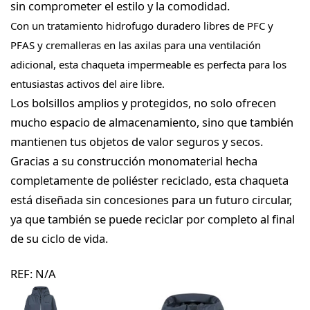
sin comprometer el estilo y la comodidad.
Con un tratamiento hidrofugo duradero libres de PFC y
PFAS y cremalleras en las axilas para una ventilación
adicional, esta chaqueta impermeable es perfecta para los
entusiastas activos del aire libre.
Los bolsillos amplios y protegidos, no solo ofrecen
mucho espacio de almacenamiento, sino que también
mantienen tus objetos de valor seguros y secos.
Gracias a su construcción monomaterial hecha
completamente de poliéster reciclado, esta chaqueta
está diseñada sin concesiones para un futuro circular,
ya que también se puede reciclar por completo al final
de su ciclo de vida.
REF:
N/A