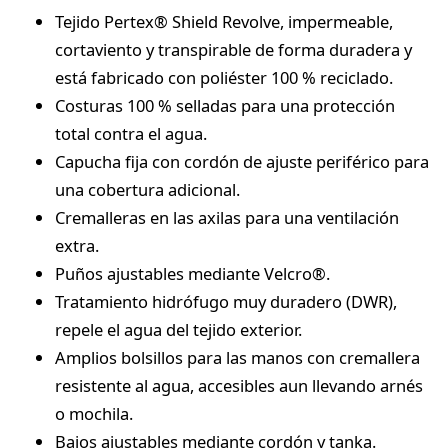
Tejido Pertex® Shield Revolve, impermeable,
cortaviento y transpirable de forma duradera y
está fabricado con poliéster 100 % reciclado.
Costuras 100 % selladas para una protección
total contra el agua.
Capucha fija con cordón de ajuste periférico para
una cobertura adicional.
Cremalleras en las axilas para una ventilación
extra.
Puños ajustables mediante Velcro®.
Tratamiento hidrófugo muy duradero (DWR),
repele el agua del tejido exterior.
Amplios bolsillos para las manos con cremallera
resistente al agua, accesibles aun llevando arnés
o mochila.
Bajos ajustables mediante cordón y tanka.