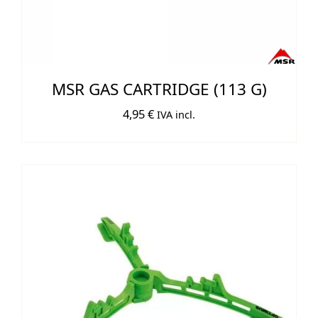
MSR GAS CARTRIDGE (113 G)
4,95
€
IVA incl.