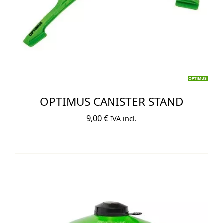
OPTIMUS CANISTER STAND
9,00
€
IVA incl.