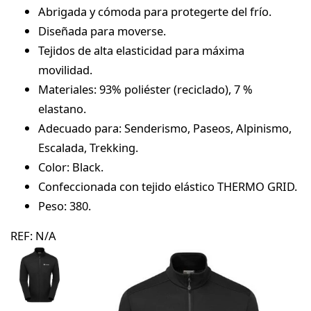
Abrigada y cómoda para protegerte del frío.
Diseñada para moverse.
Tejidos de alta elasticidad para máxima
movilidad.
Materiales: 93% poliéster (reciclado), 7 %
elastano.
Adecuado para: Senderismo, Paseos, Alpinismo,
Escalada, Trekking.
Color: Black.
Confeccionada con tejido elástico THERMO GRID.
Peso: 380.
REF:
N/A