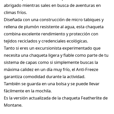
abrigado mientras sales en busca de aventuras en
climas fríos.
Diseñada con una construcción de micro tabiques y
rellena de plumón resistente al agua, esta chaqueta
combina excelente rendimiento y protección con
tejidos reciclados y credenciales ecológicas.
Tanto si eres un excursionista experimentado que
necesita una chaqueta ligera y fiable como parte de tu
sistema de capas como si simplemente buscas la
máxima calidez en un día muy frío, el Anti-Freeze
garantiza comodidad durante la actividad.
También se guarda en una bolsa y se puede llevar
fácilmente en la mochila.
Es la versión actualizada de la chaqueta Featherlite de
Montane.