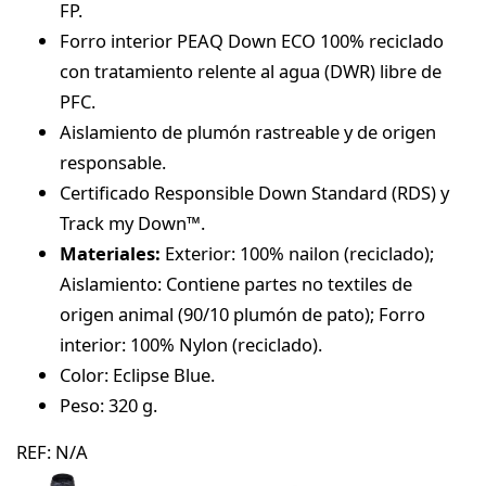
FP.
Forro interior PEAQ Down ECO 100% reciclado
con tratamiento relente al agua (DWR) libre de
PFC.
Aislamiento de plumón rastreable y de origen
responsable.
Certificado Responsible Down Standard (RDS) y
Track my Down™.
Materiales:
Exterior: 100% nailon (reciclado);
Aislamiento: Contiene partes no textiles de
origen animal (90/10 plumón de pato); Forro
interior: 100% Nylon (reciclado).
Color: Eclipse Blue.
Peso: 320 g.
REF:
N/A