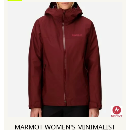
MARMOT WOMEN'S MINIMALIST