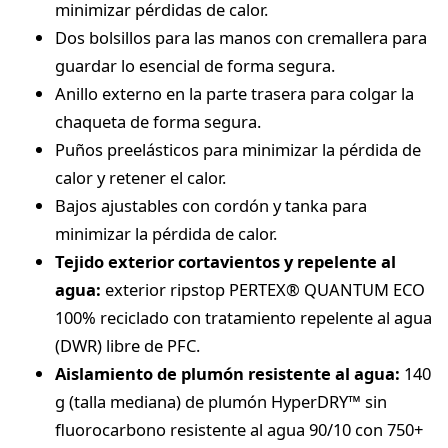
minimizar pérdidas de calor.
Dos bolsillos para las manos con cremallera para
guardar lo esencial de forma segura.
Anillo externo en la parte trasera para colgar la
chaqueta de forma segura.
Puños preelásticos para minimizar la pérdida de
calor y retener el calor.
Bajos ajustables con cordón y tanka para
minimizar la pérdida de calor.
Tejido exterior cortavientos y repelente al
agua:
exterior ripstop PERTEX® QUANTUM ECO
100% reciclado con tratamiento repelente al agua
(DWR) libre de PFC.
Aislamiento de plumón resistente al agua:
140
g (talla mediana) de plumón HyperDRY™ sin
fluorocarbono resistente al agua 90/10 con 750+