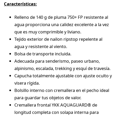
Características
:
Relleno de 140 g de pluma 750+ FP resistente al
agua proporciona una calidez excelente a la vez
que es muy comprimible y liviano.
Tejido exterior de nailon ripstop repelente al
agua y resistente al viento.
Bolsa de transporte incluida.
Adecuada para senderismo, paseo urbano,
alpinismo, escalada, trekking y esquí de travesía.
Capucha totalmente ajustable con ajuste oculto y
visera rígida.
Bolsillo interno con cremallera en el pecho ideal
para guardar tus objetos de valor.
Cremallera frontal YKK AQUAGUARD® de
longitud completa con solapa interna para