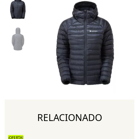
RELACIONADO
¡OFERTA!